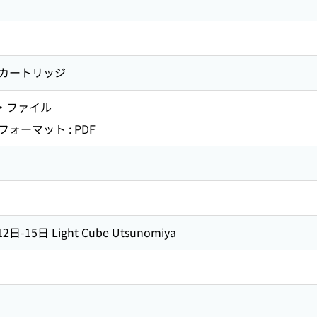
カートリッジ
ト・ファイル
ーマット : PDF
-15日 Light Cube Utsunomiya