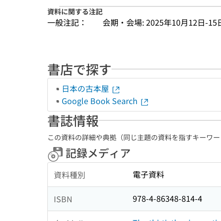
資料に関する注記
一般注記：
会期・会場: 2025年10月12日-15日 L
書店で探す
日本の古本屋
Google Book Search
書誌情報
この資料の詳細や典拠（同じ主題の資料を指すキーワー
記録メディア
電子資料
資料種別
978-4-86348-814-4
ISBN