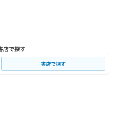
書店で探す
書店で探す