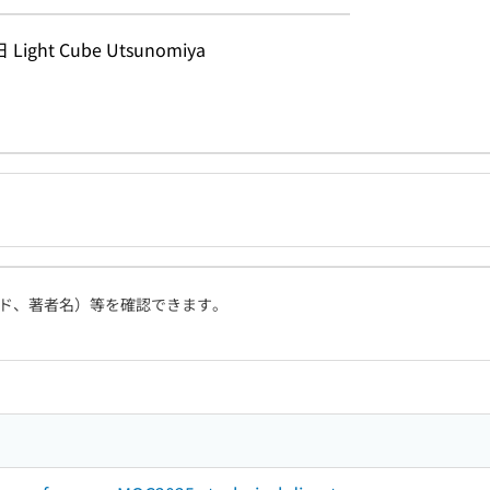
ight Cube Utsunomiya
ド、著者名）等を確認できます。