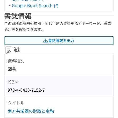
Google Book Search
書誌情報
この資料の詳細や典拠（同じ主題の資料を指すキーワード、著者
名）等を確認できます。
書誌情報を出力
紙
資料種別
図書
ISBN
978-4-8433-7152-7
タイトル
南方共栄圏の財政と金融