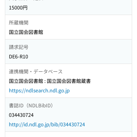
15000円
所蔵機関
国立国会図書館
請求記号
DE6-R10
連携機関・データベース
国立国会図書館 : 国立国会図書館蔵書
https://ndlsearch.ndl.go.jp
書誌ID（NDLBibID）
034430724
http://id.ndl.go.jp/bib/034430724