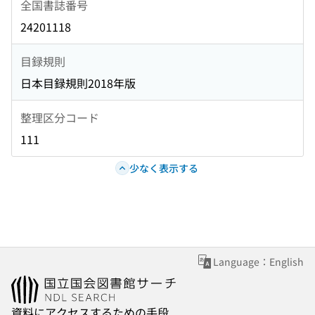
全国書誌番号
24201118
目録規則
日本目録規則2018年版
整理区分コード
111
少なく表示する
Language：English
資料にアクセスするための手段