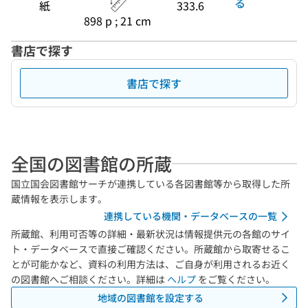
る
紙
333.6
898 p ; 21 cm
書店で探す
書店で探す
全国の図書館の所蔵
国立国会図書館サーチが連携している各図書館等から取得した所
蔵情報を表示します。
連携している機関・データベースの一覧
所蔵館、利用可否等の詳細・最新状況は情報提供元の各館のサイ
ト・データベースで直接ご確認ください。所蔵館から取寄せるこ
とが可能かなど、資料の利用方法は、ご自身が利用されるお近く
の図書館へご相談ください。詳細は
ヘルプ
をご覧ください。
地域の図書館を設定する