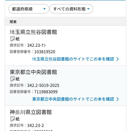
関東
埼玉県立熊谷図書館
紙
342.23-ﾅﾝ
請求記号：
103819520
図書登録番号：
埼玉県立熊谷図書館のサイトでこの本を確認
東京都立中央図書館
紙
342.2-5019-2025
請求記号：
7119883099
図書登録番号：
東京都立中央図書館のサイトでこの本を確認
神奈川県立図書館
紙
342.23-2
請求記号：