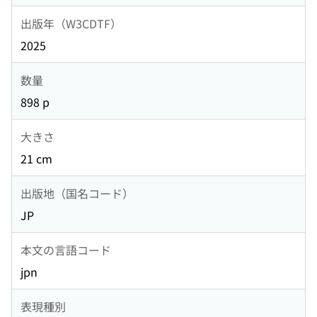
出版年（W3CDTF）
2025
数量
898 p
大きさ
21 cm
出版地（国名コード）
JP
本文の言語コード
jpn
表現種別