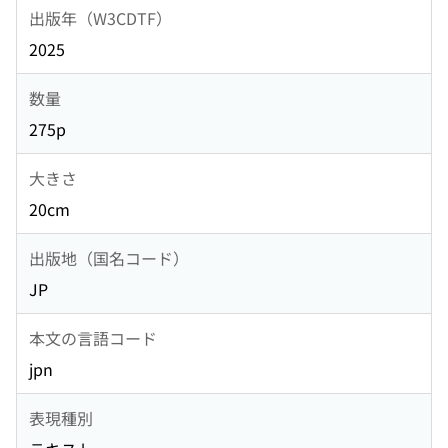
出版年（W3CDTF）
2025
数量
275p
大きさ
20cm
出版地（国名コード）
JP
本文の言語コード
jpn
表現種別