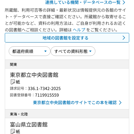
連携している機関・データベースの一覧
所蔵館、利用可否等の詳細・最新状況は情報提供元の各館のサイ
ト・データベースで直接ご確認ください。所蔵館から取寄せるこ
とが可能かなど、資料の利用方法は、ご自身が利用されるお近く
の図書館へご相談ください。詳細は
ヘルプ
をご覧ください。
地域の図書館を設定する
関東
東京都立中央図書館
紙
336.1-7342-2025
請求記号：
7119915559
図書登録番号：
東京都立中央図書館のサイトでこの本を確認
東海・北陸
富山県立図書館
紙