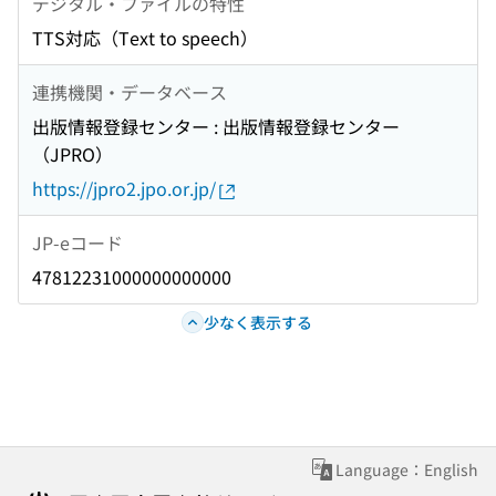
デジタル・ファイルの特性
TTS対応（Text to speech）
連携機関・データベース
出版情報登録センター : 出版情報登録センター
（JPRO）
https://jpro2.jpo.or.jp/
JP-eコード
47812231000000000000
少なく表示する
Language：English