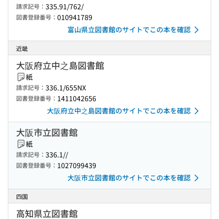
335.91/762/
請求記号：
010941789
図書登録番号：
富山県立図書館のサイトでこの本を確認
近畿
大阪府立中之島図書館
紙
336.1/655NX
請求記号：
1411042656
図書登録番号：
大阪府立中之島図書館のサイトでこの本を確認
大阪市立図書館
紙
336.1//
請求記号：
1027099439
図書登録番号：
大阪市立図書館のサイトでこの本を確認
四国
高知県立図書館