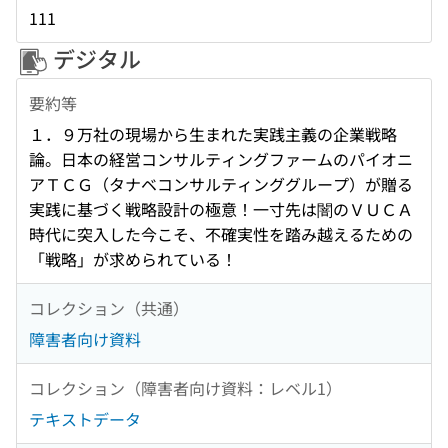
111
デジタル
要約等
１．９万社の現場から生まれた実践主義の企業戦略
論。日本の経営コンサルティングファームのパイオニ
アＴＣＧ（タナベコンサルティンググループ）が贈る
実践に基づく戦略設計の極意！一寸先は闇のＶＵＣＡ
時代に突入した今こそ、不確実性を踏み越えるための
「戦略」が求められている！
コレクション（共通）
障害者向け資料
コレクション（障害者向け資料：レベル1）
テキストデータ