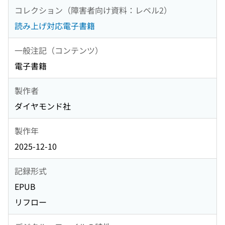
コレクション（障害者向け資料：レベル2）
読み上げ対応電子書籍
一般注記（コンテンツ）
電子書籍
製作者
ダイヤモンド社
製作年
2025-12-10
記録形式
EPUB
リフロー