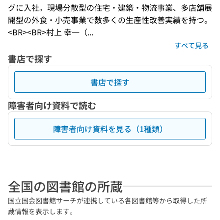
グに入社。現場分散型の住宅・建築・物流事業、多店舗展
開型の外食・小売事業で数多くの生産性改善実績を持つ。
<BR><BR>村上 幸一（...
すべて見る
書店で探す
書店で探す
障害者向け資料で読む
障害者向け資料を見る（1種類）
全国の図書館の所蔵
国立国会図書館サーチが連携している各図書館等から取得した所
蔵情報を表示します。