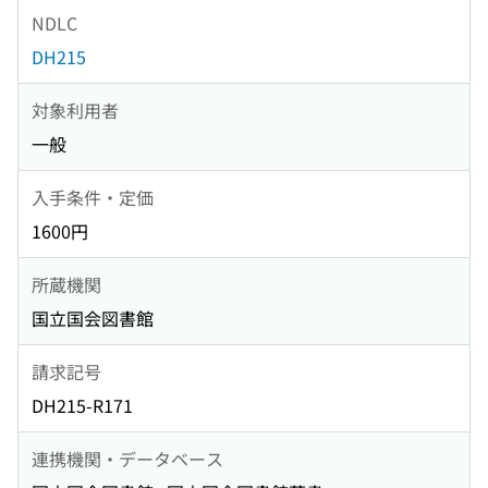
NDLC
DH215
対象利用者
一般
入手条件・定価
1600円
所蔵機関
国立国会図書館
請求記号
DH215-R171
連携機関・データベース