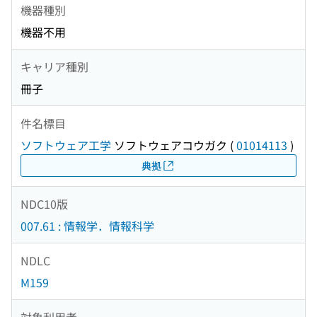
機器種別
機器不用
キャリア種別
冊子
件名標目
ソフトウェア工学
ソフトウェアコウガク
(
01014113
)
典拠
NDC10版
007.61 : 情報学．情報科学
NDLC
M159
対象利用者