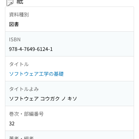
紙
資料種別
図書
ISBN
978-4-7649-6124-1
タイトル
ソフトウェア工学の基礎
タイトルよみ
ソフトウェア コウガク ノ キソ
巻次・部編番号
32
著者・編者