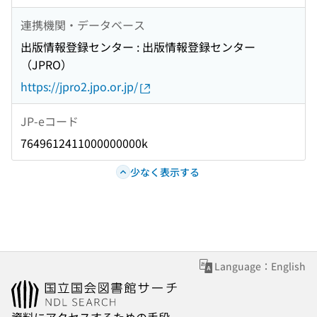
連携機関・データベース
出版情報登録センター : 出版情報登録センター
（JPRO）
https://jpro2.jpo.or.jp/
JP-eコード
7649612411000000000k
少なく表示する
Language：English