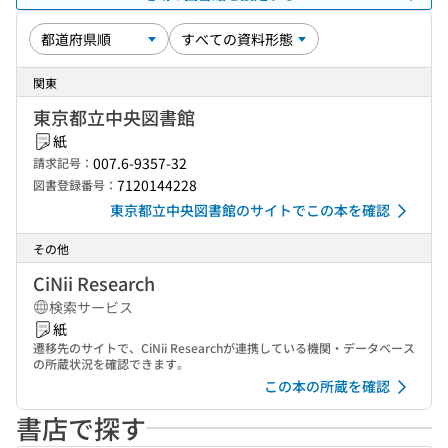
関東
東京都立中央図書館
紙
007.6-9357-32
請求記号：
7120144228
図書登録番号：
東京都立中央図書館のサイトでこの本を確認
その他
CiNii Research
検索サービス
紙
遷移先のサイトで、CiNii Researchが連携している機関・データベース
の所蔵状況を確認できます。
この本の所蔵を確認
書店で探す