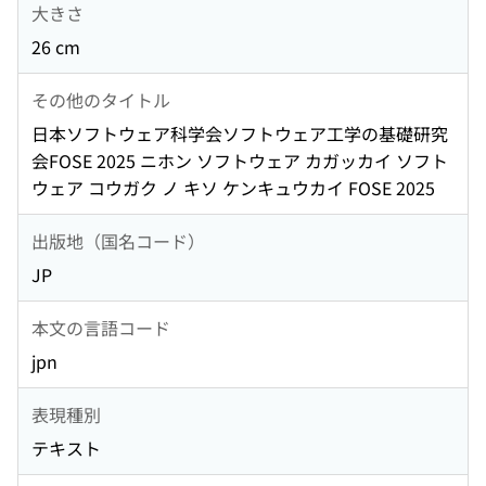
大きさ
26 cm
その他のタイトル
日本ソフトウェア科学会ソフトウェア工学の基礎研究
会FOSE 2025 ニホン ソフトウェア カガッカイ ソフト
ウェア コウガク ノ キソ ケンキュウカイ FOSE 2025
出版地（国名コード）
JP
本文の言語コード
jpn
表現種別
テキスト