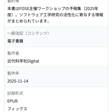
要約等
本書はFOSE主催ワークショップの予稿集（2025年
度）。ソフトウェア工学研究の活性化に寄与する情報
がまとめられています。
一般注記（コンテンツ）
電子書籍
製作者
近代科学社Digital
製作年
2025-11-14
記録形式
EPUB
フィックス