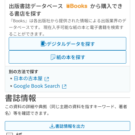
出版書誌データベース
から購入でき
る書店を探す
『Books』は各出版社から提供された情報による出版業界のデ
ータベースです。 現在入手可能な紙の本と電子書籍を検索す
ることができます。
デジタルデータを探す
紙の本を探す
別の方法で探す
日本の古本屋
Google Book Search
書誌情報
この資料の詳細や典拠（同じ主題の資料を指すキーワード、著者
名）等を確認できます。
書誌情報を出力