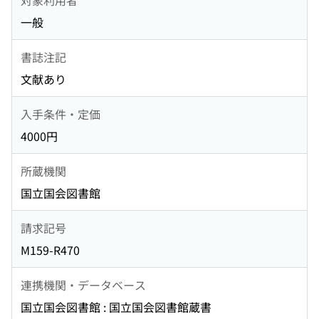
一般
書誌注記
文献あり
入手条件・定価
4000円
所蔵機関
国立国会図書館
請求記号
M159-R470
連携機関・データベース
国立国会図書館 : 国立国会図書館蔵書