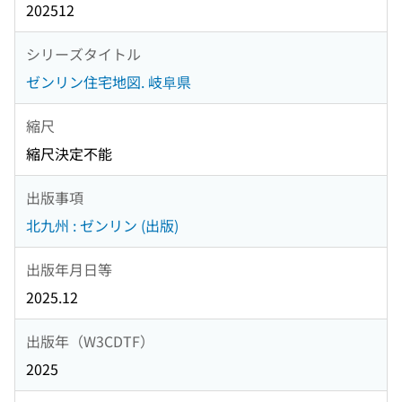
202512
シリーズタイトル
ゼンリン住宅地図. 岐阜県
縮尺
縮尺決定不能
出版事項
北九州 : ゼンリン (出版)
出版年月日等
2025.12
出版年（W3CDTF）
2025