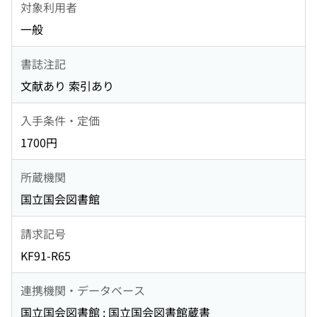
対象利用者
一般
書誌注記
文献あり 索引あり
入手条件・定価
1700円
所蔵機関
国立国会図書館
請求記号
KF91-R65
連携機関・データベース
国立国会図書館 : 国立国会図書館蔵書