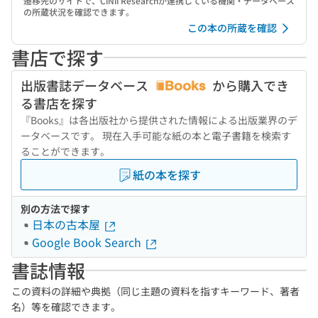
遷移先のサイトで、CiNii Researchが連携している機関・データベース
の所蔵状況を確認できます。
この本の所蔵を確認
書店で探す
出版書誌データベース
から購入でき
る書店を探す
『Books』は各出版社から提供された情報による出版業界のデ
ータベースです。 現在入手可能な紙の本と電子書籍を検索す
ることができます。
紙の本を探す
別の方法で探す
日本の古本屋
Google Book Search
書誌情報
この資料の詳細や典拠（同じ主題の資料を指すキーワード、著者
名）等を確認できます。