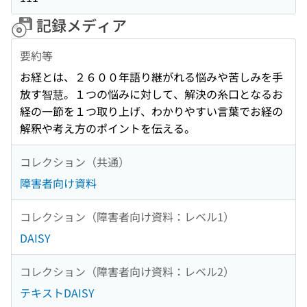
記録メディア
要約等
お経とは、２６００年語り継がれる悩みや苦しみを手
放す智慧。１つの悩みに対して、解決の糸口となるお
経の一節を１つ取り上げ、わかりやすい言葉でお経の
解釈や考え方のポイントを伝える。
コレクション（共通）
障害者向け資料
コレクション（障害者向け資料：レベル1）
DAISY
コレクション（障害者向け資料：レベル2）
テキストDAISY