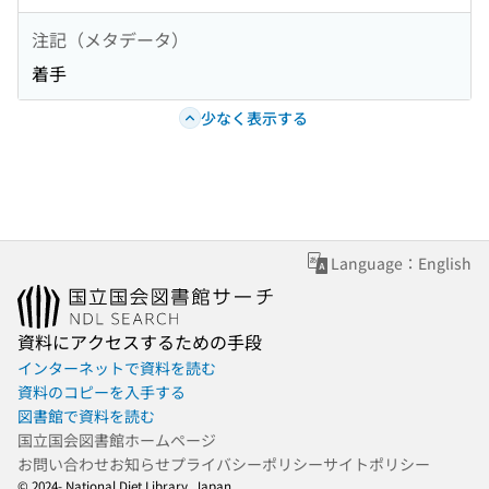
注記（メタデータ）
着手
少なく表示する
Language：English
資料にアクセスするための手段
インターネットで資料を読む
資料のコピーを入手する
図書館で資料を読む
国立国会図書館ホームページ
お問い合わせ
お知らせ
プライバシーポリシー
サイトポリシー
© 2024- National Diet Library, Japan.