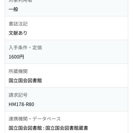
一般
書誌注記
文献あり
入手条件・定価
1600円
所蔵機関
国立国会図書館
請求記号
HM178-R80
連携機関・データベース
国立国会図書館 : 国立国会図書館蔵書