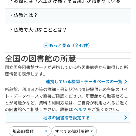
・お経には「人生が好転する言葉」が詰まっている
・仏教とは？
・仏教で大切なこととは？
もっと見る（全42件）
全国の図書館の所蔵
国立国会図書館サーチが連携している各図書館等から取得した所
蔵情報を表示します。
連携している機関・データベースの一覧
所蔵館、利用可否等の詳細・最新状況は情報提供元の各館のサイ
ト・データベースで直接ご確認ください。所蔵館から取寄せるこ
とが可能かなど、資料の利用方法は、ご自身が利用されるお近く
の図書館へご相談ください。詳細は
ヘルプ
をご覧ください。
地域の図書館を設定する