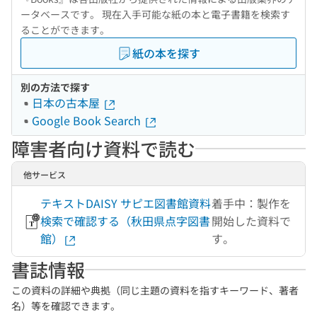
ータベースです。 現在入手可能な紙の本と電子書籍を検索す
ることができます。
紙の本を探す
別の方法で探す
日本の古本屋
Google Book Search
障害者向け資料で読む
他サービス
テキストDAISY サピエ図書館資料
着手中：製作を
検索で確認する（秋田県点字図書
開始した資料で
館）
す。
書誌情報
この資料の詳細や典拠（同じ主題の資料を指すキーワード、著者
名）等を確認できます。