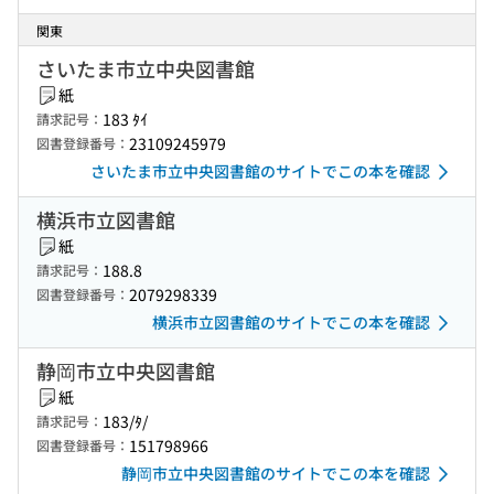
関東
さいたま市立中央図書館
紙
183 ﾀｲ
請求記号：
23109245979
図書登録番号：
さいたま市立中央図書館のサイトでこの本を確認
横浜市立図書館
紙
188.8
請求記号：
2079298339
図書登録番号：
横浜市立図書館のサイトでこの本を確認
静岡市立中央図書館
紙
183/ﾀ/
請求記号：
151798966
図書登録番号：
静岡市立中央図書館のサイトでこの本を確認