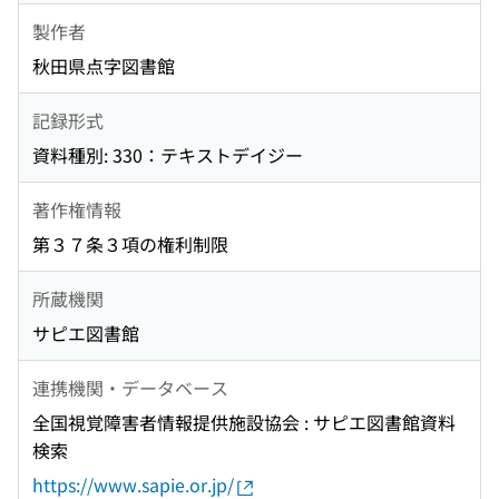
製作者
秋田県点字図書館
記録形式
資料種別: 330：テキストデイジー
著作権情報
第３７条３項の権利制限
所蔵機関
サピエ図書館
連携機関・データベース
全国視覚障害者情報提供施設協会 : サピエ図書館資料
検索
https://www.sapie.or.jp/