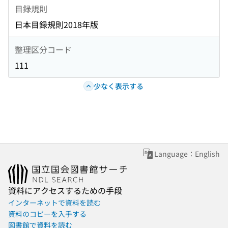
目録規則
日本目録規則2018年版
整理区分コード
111
少なく表示する
Language：English
資料にアクセスするための手段
インターネットで資料を読む
資料のコピーを入手する
図書館で資料を読む