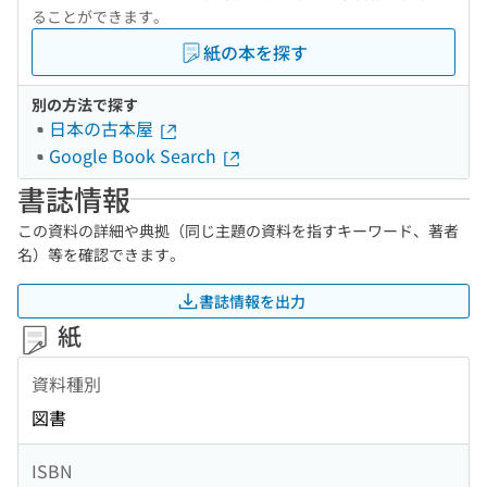
ることができます。
紙の本を探す
別の方法で探す
日本の古本屋
Google Book Search
書誌情報
この資料の詳細や典拠（同じ主題の資料を指すキーワード、著者
名）等を確認できます。
書誌情報を出力
紙
資料種別
図書
ISBN