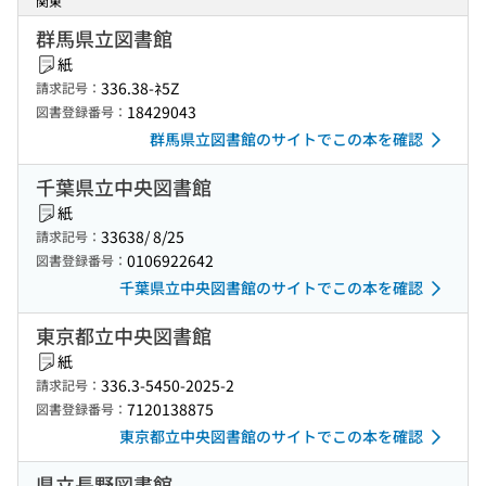
関東
群馬県立図書館
紙
336.38-ﾈ5Z
請求記号：
18429043
図書登録番号：
群馬県立図書館のサイトでこの本を確認
千葉県立中央図書館
紙
33638/ 8/25
請求記号：
0106922642
図書登録番号：
千葉県立中央図書館のサイトでこの本を確認
東京都立中央図書館
紙
336.3-5450-2025-2
請求記号：
7120138875
図書登録番号：
東京都立中央図書館のサイトでこの本を確認
県立長野図書館