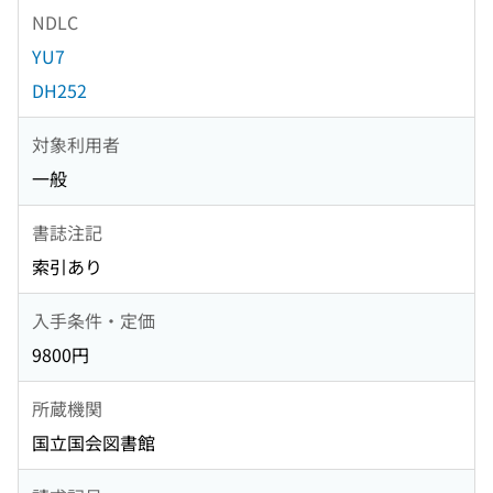
NDLC
YU7
DH252
対象利用者
一般
書誌注記
索引あり
入手条件・定価
9800円
所蔵機関
国立国会図書館