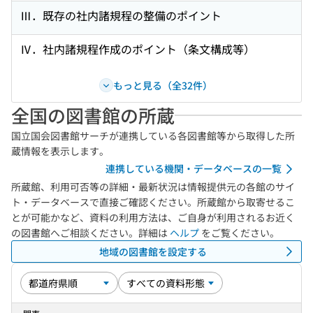
Ⅲ．既存の社内諸規程の整備のポイント
Ⅳ．社内諸規程作成のポイント（条文構成等）
もっと見る（全32件）
全国の図書館の所蔵
国立国会図書館サーチが連携している各図書館等から取得した所
蔵情報を表示します。
連携している機関・データベースの一覧
所蔵館、利用可否等の詳細・最新状況は情報提供元の各館のサイ
ト・データベースで直接ご確認ください。所蔵館から取寄せるこ
とが可能かなど、資料の利用方法は、ご自身が利用されるお近く
の図書館へご相談ください。詳細は
ヘルプ
をご覧ください。
地域の図書館を設定する