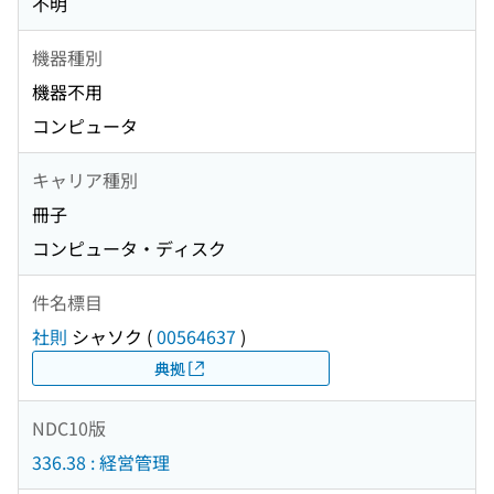
不明
機器種別
機器不用
コンピュータ
キャリア種別
冊子
コンピュータ・ディスク
件名標目
社則
シャソク
(
00564637
)
典拠
NDC10版
336.38 : 経営管理