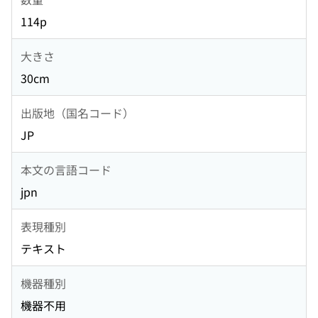
114p
大きさ
30cm
出版地（国名コード）
JP
本文の言語コード
jpn
表現種別
テキスト
機器種別
機器不用