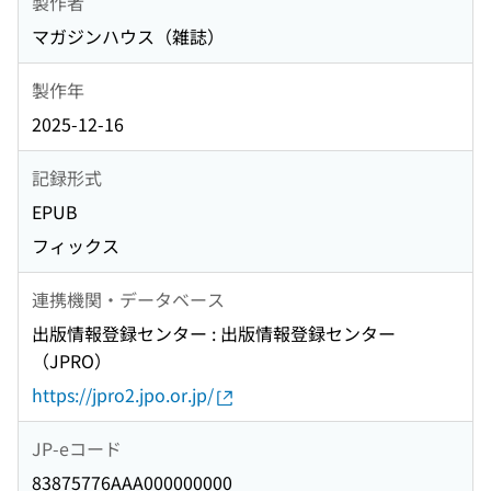
製作者
マガジンハウス（雑誌）
製作年
2025-12-16
記録形式
EPUB
フィックス
連携機関・データベース
出版情報登録センター : 出版情報登録センター
（JPRO）
https://jpro2.jpo.or.jp/
JP-eコード
83875776AAA000000000