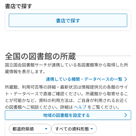
書店で探す
書店で探す
全国の図書館の所蔵
国立国会図書館サーチが連携している各図書館等から取得した所
蔵情報を表示します。
連携している機関・データベースの一覧
所蔵館、利用可否等の詳細・最新状況は情報提供元の各館のサイ
ト・データベースで直接ご確認ください。所蔵館から取寄せるこ
とが可能かなど、資料の利用方法は、ご自身が利用されるお近く
の図書館へご相談ください。詳細は
ヘルプ
をご覧ください。
地域の図書館を設定する