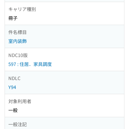
キャリア種別
冊子
件名標目
室内装飾
NDC10版
597 : 住居．家具調度
NDLC
Y94
対象利用者
一般
一般注記