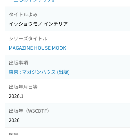
タイトルよみ
イッショウモノ インテリア
シリーズタイトル
MAGAZINE HOUSE MOOK
出版事項
東京 : マガジンハウス (出版)
出版年月日等
2026.1
出版年（W3CDTF）
2026
数量