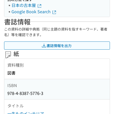
日本の古本屋
Google Book Search
書誌情報
この資料の詳細や典拠（同じ主題の資料を指すキーワード、著者
名）等を確認できます。
書誌情報を出力
紙
資料種別
図書
ISBN
978-4-8387-5776-3
タイトル
一生ものインテリア。