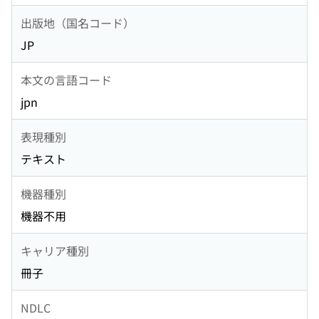
出版地（国名コード）
JP
本文の言語コード
jpn
表現種別
テキスト
機器種別
機器不用
キャリア種別
冊子
NDLC