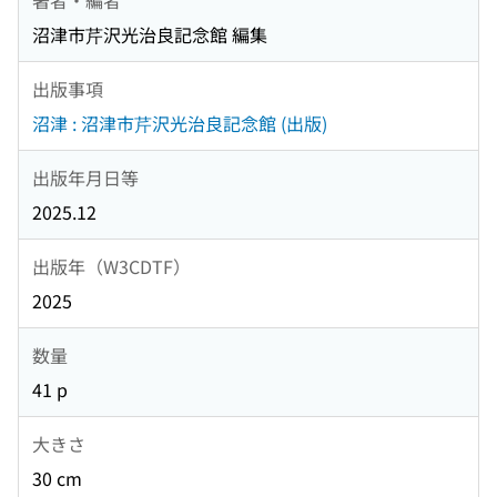
沼津市芹沢光治良記念館 編集
出版事項
沼津 : 沼津市芹沢光治良記念館 (出版)
出版年月日等
2025.12
出版年（W3CDTF）
2025
数量
41 p
大きさ
30 cm