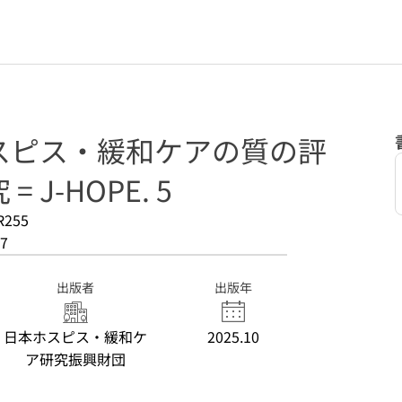
スピス・緩和ケアの質の評
 J-HOPE. 5
R255
7
出版者
出版年
日本ホスピス・緩和ケ
2025.10
ア研究振興財団