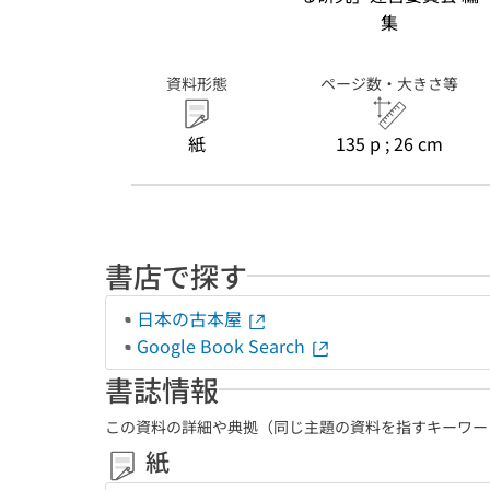
集
資料形態
ページ数・大きさ等
紙
135 p ; 26 cm
書店で探す
日本の古本屋
Google Book Search
書誌情報
この資料の詳細や典拠（同じ主題の資料を指すキーワー
紙