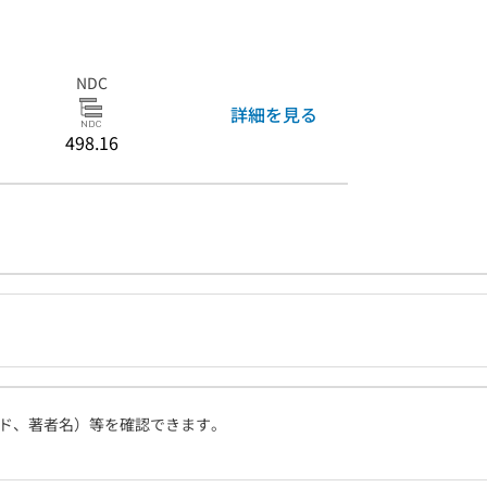
NDC
詳細を見る
498.16
ド、著者名）等を確認できます。