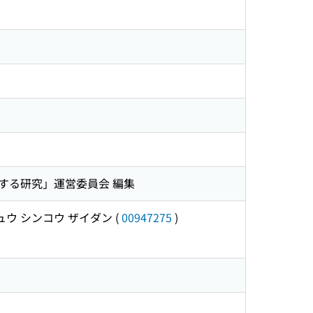
する研究」運営委員会 編集
ュウ シンコウ ザイダン
(
00947275
)