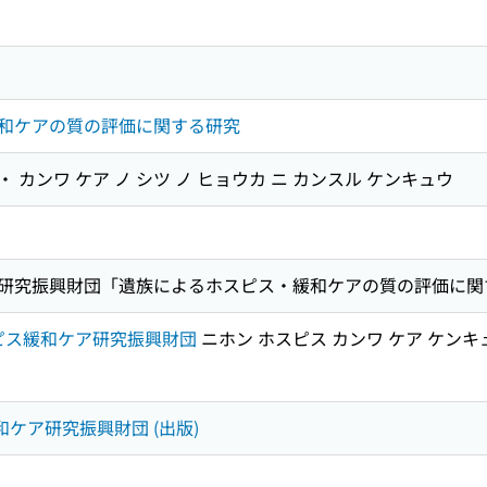
和ケアの質の評価に関する研究
・ カンワ ケア ノ シツ ノ ヒョウカ ニ カンスル ケンキュウ
研究振興財団「遺族によるホスピス・緩和ケアの質の評価に関
ピス緩和ケア研究振興財団
ニホン ホスピス カンワ ケア ケンキ
和ケア研究振興財団 (出版)