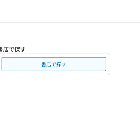
書店で探す
書店で探す