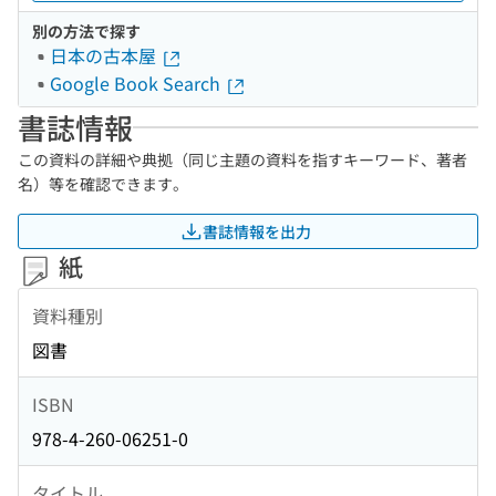
別の方法で探す
日本の古本屋
Google Book Search
書誌情報
この資料の詳細や典拠（同じ主題の資料を指すキーワード、著者
名）等を確認できます。
書誌情報を出力
紙
資料種別
図書
ISBN
978-4-260-06251-0
タイトル