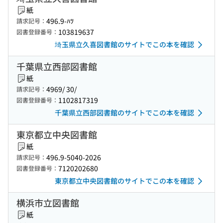
紙
496.9-ﾊﾂ
請求記号：
103819637
図書登録番号：
埼玉県立久喜図書館のサイトでこの本を確認
千葉県立西部図書館
紙
4969/ 30/
請求記号：
1102817319
図書登録番号：
千葉県立西部図書館のサイトでこの本を確認
東京都立中央図書館
紙
496.9-5040-2026
請求記号：
7120202680
図書登録番号：
東京都立中央図書館のサイトでこの本を確認
横浜市立図書館
紙