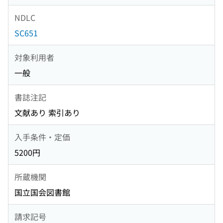
NDLC
SC651
対象利用者
一般
書誌注記
文献あり 索引あり
入手条件・定価
5200円
所蔵機関
国立国会図書館
請求記号