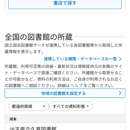
書店で探す
全国の図書館の所蔵
国立国会図書館サーチが連携している各図書館等から取得した所
蔵情報を表示します。
連携している機関・データベースの一覧
所蔵館、利用可否等の詳細・最新状況は情報提供元の各館のサイ
ト・データベースで直接ご確認ください。所蔵館から取寄せるこ
とが可能かなど、資料の利用方法は、ご自身が利用されるお近く
の図書館へご相談ください。詳細は
ヘルプ
をご覧ください。
地域の図書館を設定する
関東
埼玉県立久喜図書館