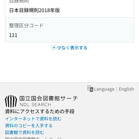
目録規則
日本目録規則2018年版
整理区分コード
111
少なく表示する
Language：English
資料にアクセスするための手段
インターネットで資料を読む
資料のコピーを入手する
図書館で資料を読む