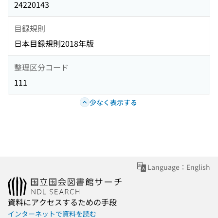
24220143
目録規則
日本目録規則2018年版
整理区分コード
111
少なく表示する
Language：English
資料にアクセスするための手段
インターネットで資料を読む