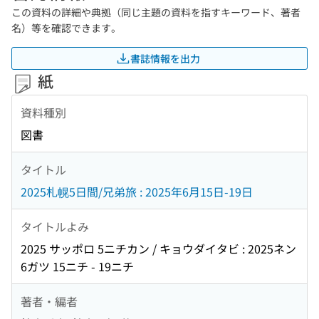
この資料の詳細や典拠（同じ主題の資料を指すキーワード、著者
名）等を確認できます。
書誌情報を出力
紙
資料種別
図書
タイトル
2025札幌5日間/兄弟旅 : 2025年6月15日-19日
タイトルよみ
2025 サッポロ 5ニチカン / キョウダイタビ : 2025ネン
6ガツ 15ニチ - 19ニチ
著者・編者