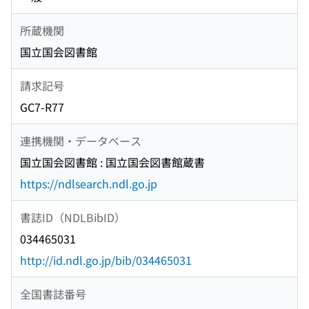
所蔵機関
国立国会図書館
請求記号
GC7-R77
連携機関・データベース
国立国会図書館 : 国立国会図書館蔵書
https://ndlsearch.ndl.go.jp
書誌ID（NDLBibID）
034465031
http://id.ndl.go.jp/bib/034465031
全国書誌番号