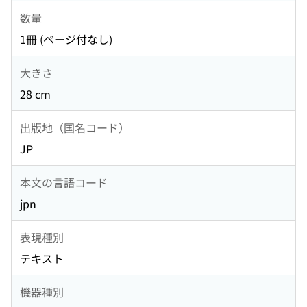
数量
1冊 (ページ付なし)
大きさ
28 cm
出版地（国名コード）
JP
本文の言語コード
jpn
表現種別
テキスト
機器種別