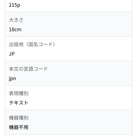
215p
大きさ
18cm
出版地（国名コード）
JP
本文の言語コード
jpn
表現種別
テキスト
機器種別
機器不用