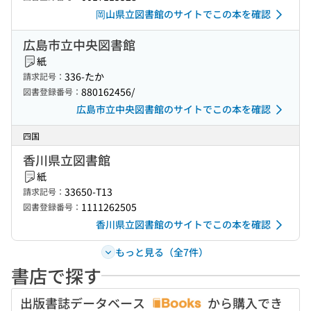
岡山県立図書館のサイトでこの本を確認
広島市立中央図書館
紙
336-たか
請求記号：
880162456/
図書登録番号：
広島市立中央図書館のサイトでこの本を確認
四国
香川県立図書館
紙
33650-T13
請求記号：
1111262505
図書登録番号：
香川県立図書館のサイトでこの本を確認
もっと見る（全7件）
書店で探す
出版書誌データベース
から購入でき