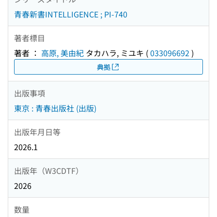
青春新書INTELLIGENCE ; PI-740
著者標目
著者 ：
高原, 美由紀
タカハラ, ミユキ
(
033096692
)
典拠
出版事項
東京 : 青春出版社 (出版)
出版年月日等
2026.1
出版年（W3CDTF）
2026
数量