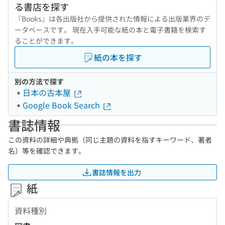
る書店を探す
『Books』は各出版社から提供された情報による出版業界のデ
ータベースです。 現在入手可能な紙の本と電子書籍を検索す
ることができます。
紙の本を探す
別の方法で探す
日本の古本屋
Google Book Search
書誌情報
この資料の詳細や典拠（同じ主題の資料を指すキーワード、著者
名）等を確認できます。
書誌情報を出力
紙
資料種別