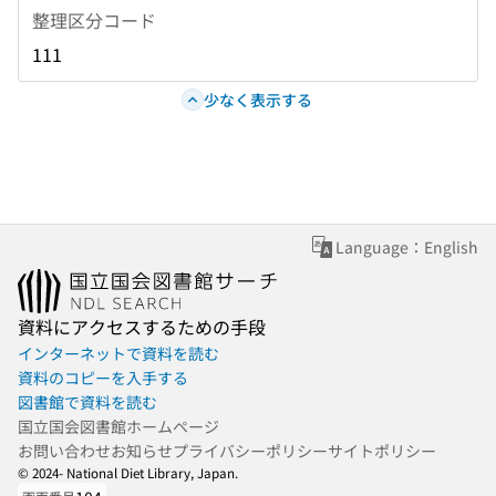
整理区分コード
111
少なく表示する
Language：English
資料にアクセスするための手段
インターネットで資料を読む
資料のコピーを入手する
図書館で資料を読む
国立国会図書館ホームページ
お問い合わせ
お知らせ
プライバシーポリシー
サイトポリシー
© 2024- National Diet Library, Japan.