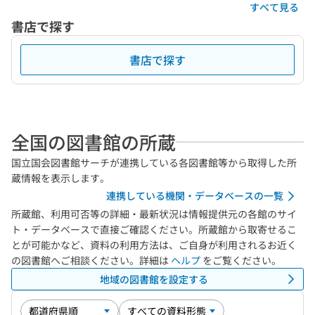
すべて見る
書店で探す
書店で探す
全国の図書館の所蔵
国立国会図書館サーチが連携している各図書館等から取得した所
蔵情報を表示します。
連携している機関・データベースの一覧
所蔵館、利用可否等の詳細・最新状況は情報提供元の各館のサイ
ト・データベースで直接ご確認ください。所蔵館から取寄せるこ
とが可能かなど、資料の利用方法は、ご自身が利用されるお近く
の図書館へご相談ください。詳細は
ヘルプ
をご覧ください。
地域の図書館を設定する