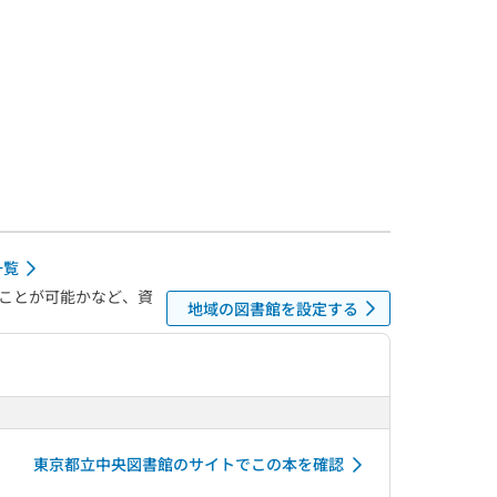
一覧
ことが可能かなど、資
地域の図書館を設定する
東京都立中央図書館のサイトでこの本を確認