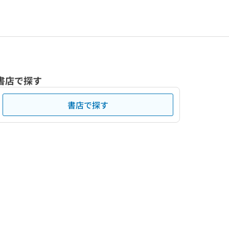
書店で探す
書店で探す