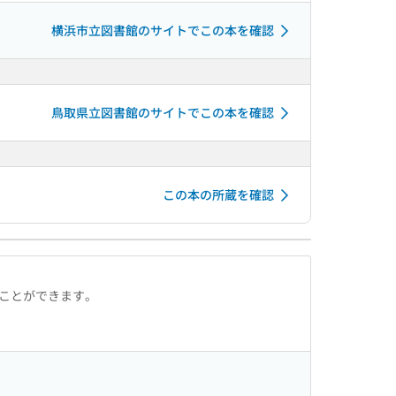
横浜市立図書館のサイトでこの本を確認
鳥取県立図書館のサイトでこの本を確認
この本の所蔵を確認
ることができます。