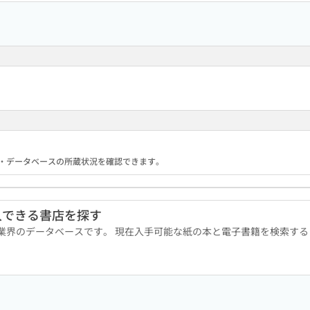
る機関・データベースの所蔵状況を確認できます。
入できる書店を探す
版業界のデータベースです。 現在入手可能な紙の本と電子書籍を検索す