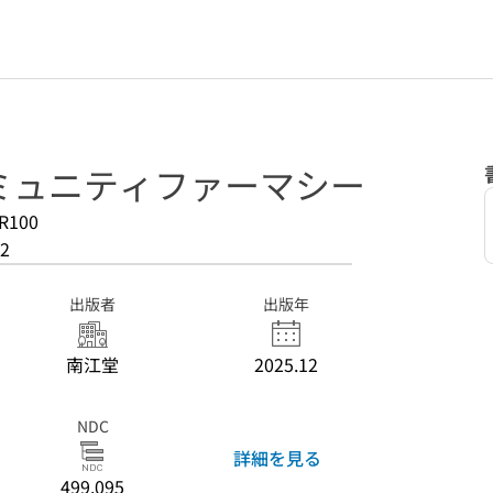
ミュニティファーマシー
R100
2
出版者
出版年
南江堂
2025.12
NDC
詳細を見る
499.095