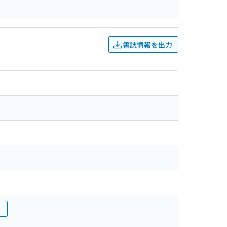
書誌情報を出力