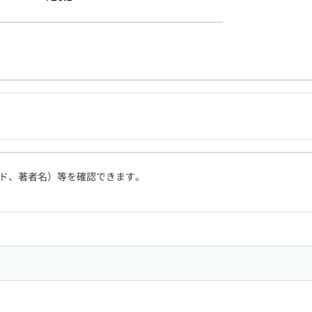
ド、著者名）等を確認できます。