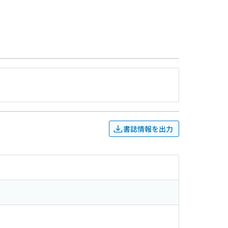
書誌情報を出力