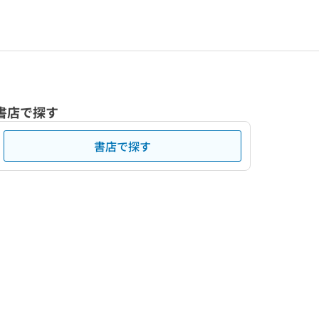
書店で探す
書店で探す