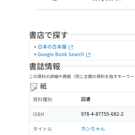
書店で探す
日本の古本屋
Google Book Search
書誌情報
この資料の詳細や典拠（同じ主題の資料を指すキーワー
紙
図書
資料種別
978-4-87755-682-2
ISBN
カンちゃん
タイトル