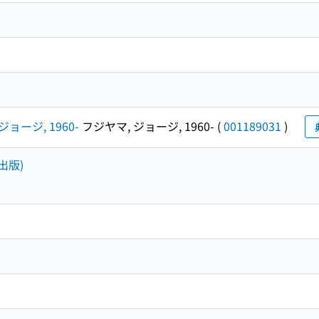
ジョージ, 1960-
フジヤマ, ジョージ, 1960-
(
001189031
)
出版)