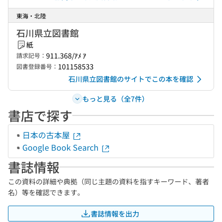
東海・北陸
石川県立図書館
紙
911.368/ｱﾒ ｱ
請求記号：
101158533
図書登録番号：
石川県立図書館のサイトでこの本を確認
もっと見る（全7件）
書店で探す
日本の古本屋
Google Book Search
書誌情報
この資料の詳細や典拠（同じ主題の資料を指すキーワード、著者
名）等を確認できます。
書誌情報を出力