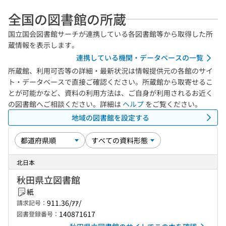
全国の図書館の所蔵
国立国会図書館サーチが連携している各図書館等から取得した所
蔵情報を表示します。
連携している機関・データベースの一覧
所蔵館、利用可否等の詳細・最新状況は情報提供元の各館のサイ
ト・データベースで直接ご確認ください。所蔵館から取寄せるこ
とが可能かなど、資料の利用方法は、ご自身が利用されるお近く
の図書館へご相談ください。詳細は
ヘルプ
をご覧ください。
地域の図書館を設定する
北日本
秋田県立図書館
紙
911.36/ｱｱ/
請求記号：
140871617
図書登録番号：