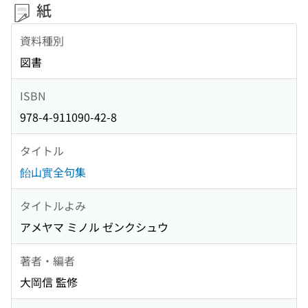
紙
資料種別
図書
ISBN
978-4-911090-42-8
タイトル
飴山實全句集
タイトルよみ
アメヤマ ミノル ゼンクシュウ
著者・編者
大岡信 監修