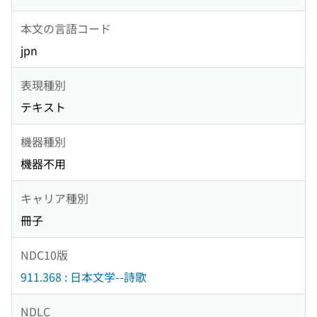
本文の言語コード
jpn
表現種別
テキスト
機器種別
機器不用
キャリア種別
冊子
NDC10版
911.368 : 日本文学--詩歌
NDLC