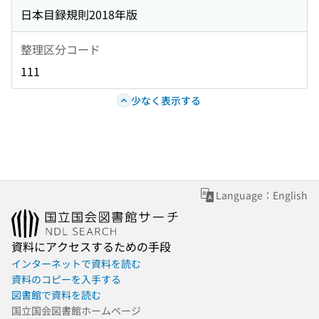
日本目録規則2018年版
整理区分コード
111
少なく表示する
Language：English
資料にアクセスするための手段
インターネットで資料を読む
資料のコピーを入手する
図書館で資料を読む
国立国会図書館ホームページ