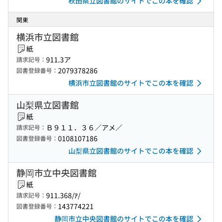
秋田県立図書館のサイトでこの本を確認
関東
横浜市立図書館
紙
911.3ア
請求記号：
2079378286
図書登録番号：
横浜市立図書館のサイトでこの本を確認
山梨県立図書館
紙
Ｂ９１１．３６／アメ／
請求記号：
0108107186
図書登録番号：
山梨県立図書館のサイトでこの本を確認
静岡市立中央図書館
紙
911.368/ｱ/
請求記号：
143774221
図書登録番号：
静岡市立中央図書館のサイトでこの本を確認