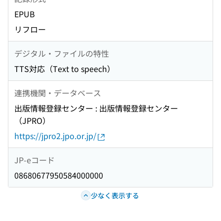
EPUB
リフロー
デジタル・ファイルの特性
TTS対応（Text to speech）
連携機関・データベース
出版情報登録センター : 出版情報登録センター
（JPRO）
https://jpro2.jpo.or.jp/
JP-eコード
08680677950584000000
少なく表示する