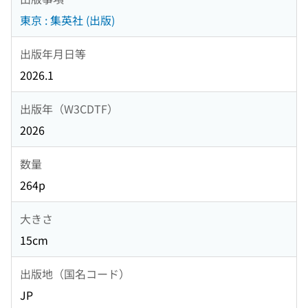
東京 : 集英社 (出版)
出版年月日等
2026.1
出版年（W3CDTF）
2026
数量
264p
大きさ
15cm
出版地（国名コード）
JP