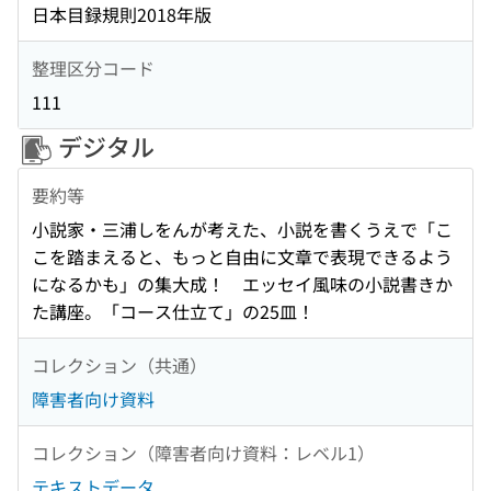
日本目録規則2018年版
整理区分コード
111
デジタル
要約等
小説家・三浦しをんが考えた、小説を書くうえで「こ
こを踏まえると、もっと自由に文章で表現できるよう
になるかも」の集大成！ エッセイ風味の小説書きか
た講座。「コース仕立て」の25皿！
コレクション（共通）
障害者向け資料
コレクション（障害者向け資料：レベル1）
テキストデータ