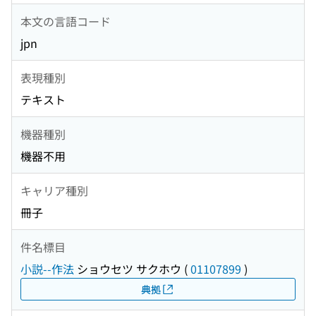
本文の言語コード
jpn
表現種別
テキスト
機器種別
機器不用
キャリア種別
冊子
件名標目
小説--作法
ショウセツ サクホウ
(
01107899
)
典拠