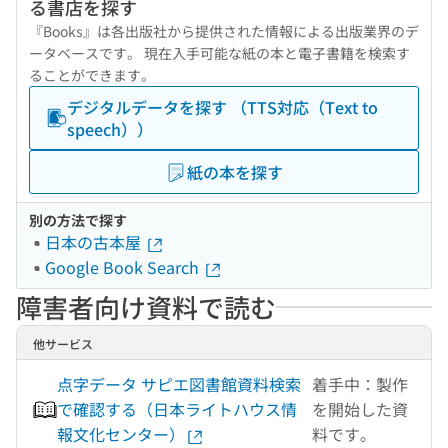
る書店を探す
『Books』は各出版社から提供された情報による出版業界のデ
ータベースです。 現在入手可能な紙の本と電子書籍を検索す
ることができます。
デジタルデータを探す （TTS対応（Text to
speech））
紙の本を探す
別の方法で探す
日本の古本屋
Google Book Search
障害者向け資料で読む
他サービス
点字データ サピエ図書館資料検索
着手中：製作
で確認する（日本ライトハウス情
を開始した資
報文化センター）
料です。