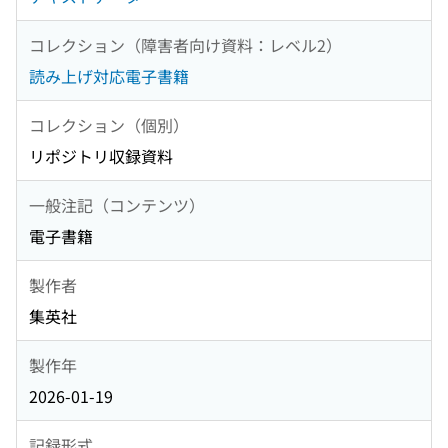
コレクション（障害者向け資料：レベル2）
読み上げ対応電子書籍
コレクション（個別）
リポジトリ収録資料
一般注記（コンテンツ）
電子書籍
製作者
集英社
製作年
2026-01-19
記録形式