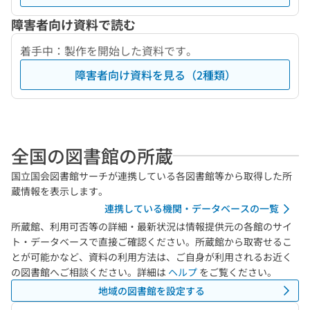
障害者向け資料で読む
着手中：製作を開始した資料です。
障害者向け資料を見る（2種類）
全国の図書館の所蔵
国立国会図書館サーチが連携している各図書館等から取得した所
蔵情報を表示します。
連携している機関・データベースの一覧
所蔵館、利用可否等の詳細・最新状況は情報提供元の各館のサイ
ト・データベースで直接ご確認ください。所蔵館から取寄せるこ
とが可能かなど、資料の利用方法は、ご自身が利用されるお近く
の図書館へご相談ください。詳細は
ヘルプ
をご覧ください。
地域の図書館を設定する