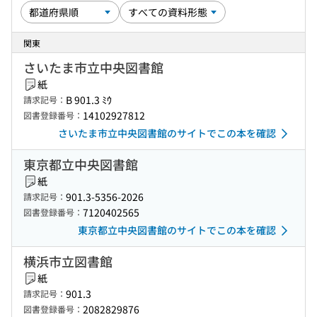
関東
さいたま市立中央図書館
紙
B 901.3 ﾐｳ
請求記号：
14102927812
図書登録番号：
さいたま市立中央図書館のサイトでこの本を確認
東京都立中央図書館
紙
901.3-5356-2026
請求記号：
7120402565
図書登録番号：
東京都立中央図書館のサイトでこの本を確認
横浜市立図書館
紙
901.3
請求記号：
2082829876
図書登録番号：