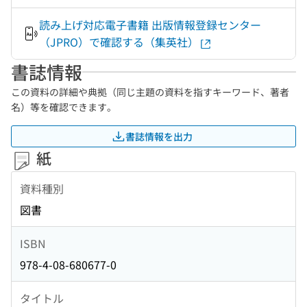
読み上げ対応電子書籍 出版情報登録センター
（JPRO）で確認する（集英社）
書誌情報
この資料の詳細や典拠（同じ主題の資料を指すキーワード、著者
名）等を確認できます。
書誌情報を出力
紙
資料種別
図書
ISBN
978-4-08-680677-0
タイトル