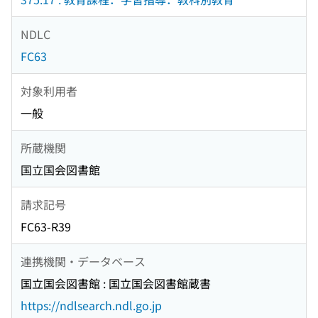
NDLC
FC63
対象利用者
一般
所蔵機関
国立国会図書館
請求記号
FC63-R39
連携機関・データベース
国立国会図書館 : 国立国会図書館蔵書
https://ndlsearch.ndl.go.jp