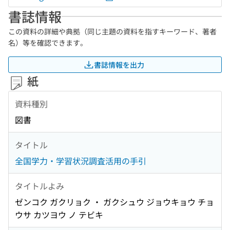
書誌情報
この資料の詳細や典拠（同じ主題の資料を指すキーワード、著者
名）等を確認できます。
書誌情報を出力
紙
資料種別
図書
タイトル
全国学力・学習状況調査活用の手引
タイトルよみ
ゼンコク ガクリョク ・ ガクシュウ ジョウキョウ チョ
ウサ カツヨウ ノ テビキ