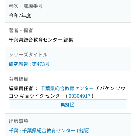
巻次・部編番号
令和7年度
著者・編者
千葉県総合教育センター 編集
シリーズタイトル
研究報告 ; 第473号
著者標目
編集責任者 ：
千葉県総合教育センター
チバケン ソウ
ゴウ キョウイク センター
(
00304917
)
典拠
出版事項
千葉 : 千葉県総合教育センター (出版)