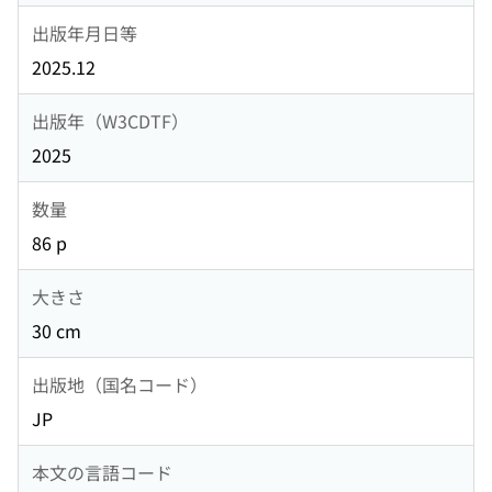
出版年月日等
2025.12
出版年（W3CDTF）
2025
数量
86 p
大きさ
30 cm
出版地（国名コード）
JP
本文の言語コード