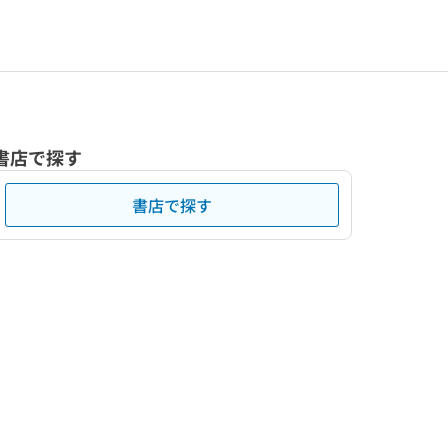
書店で探す
書店で探す