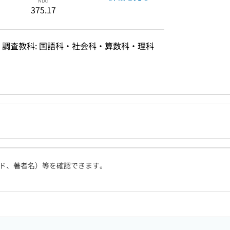
375.17
か, 調査教科: 国語科・社会科・算数科・理科
ド、著者名）等を確認できます。