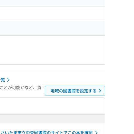
一覧
ことが可能かなど、資
地域の図書館を設定する
さいたま市立中央図書館のサイトでこの本を確認