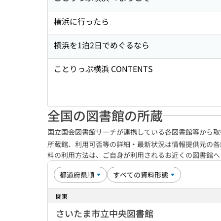
横浜に行ったら
横浜を1泊2日でめぐるなら
ことりっぷ横浜 CONTENTS
全国の図書館の所蔵
国立国会図書館サーチが連携している各図書館等から取
所蔵館、利用可否等の詳細・最新状況は情報提供元の各
料の利用方法は、ご自身が利用されるお近くの図書館
関東
さいたま市立中央図書館