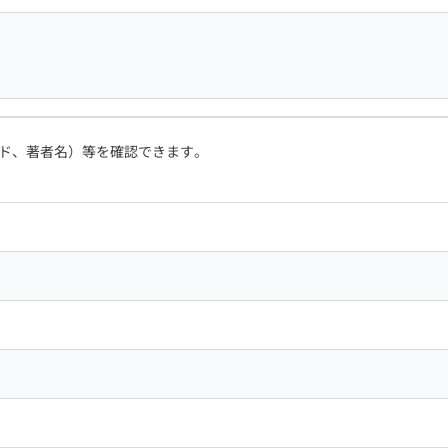
ド、著者名）等を確認できます。