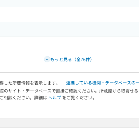
もっと見る（全76件）
連携している機関・データベースの
得した所蔵情報を表示します。
館のサイト・データベースで直接ご確認ください。所蔵館から取寄せる
へご相談ください。詳細は
ヘルプ
をご覧ください。