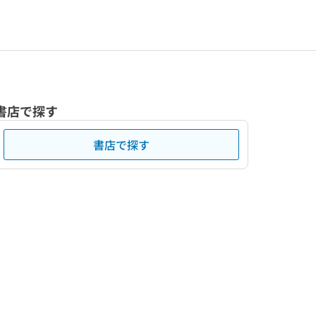
書店で探す
書店で探す