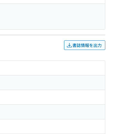
書誌情報を出力