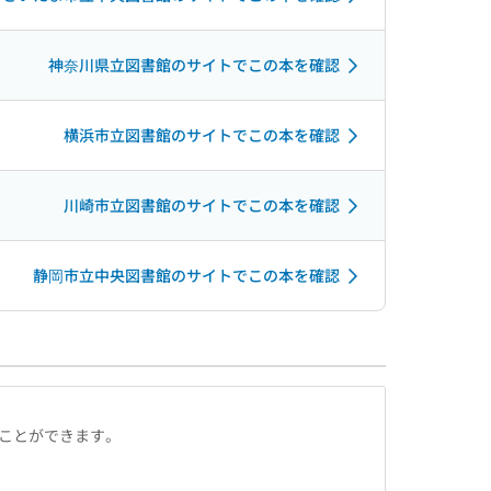
神奈川県立図書館のサイトでこの本を確認
横浜市立図書館のサイトでこの本を確認
川崎市立図書館のサイトでこの本を確認
静岡市立中央図書館のサイトでこの本を確認
ることができます。