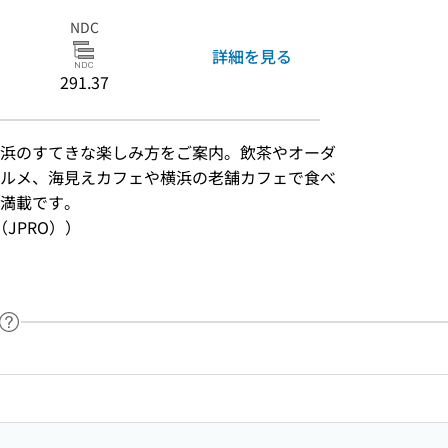
NDC
詳細を見る
291.37
浜のすてきな楽しみ方をご案内。飲茶やオーダ
ルメ、海見えカフェや横浜の老舗カフェで食べ
満載です。
JPRO））
ヘルプページへのリンク
ードで目次内を検索