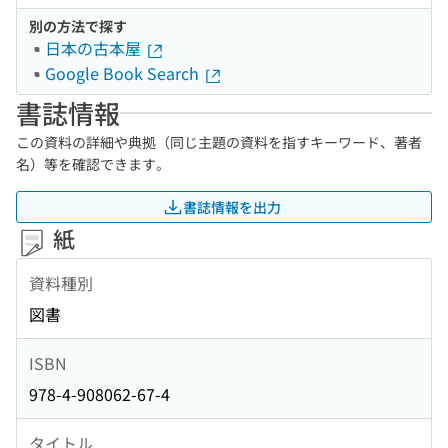
別の方法で探す
日本の古本屋
Google Book Search
書誌情報
この資料の詳細や典拠（同じ主題の資料を指すキーワード、著者
名）等を確認できます。
書誌情報を出力
紙
資料種別
図書
ISBN
978-4-908062-67-4
タイトル