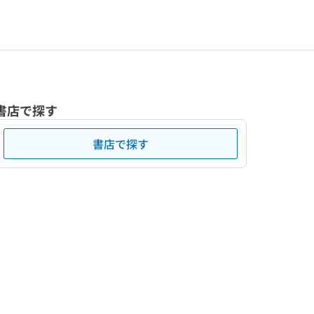
書店で探す
書店で探す