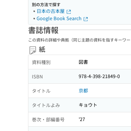
別の方法で探す
日本の古本屋
Google Book Search
書誌情報
この資料の詳細や典拠（同じ主題の資料を指すキーワー
紙
図書
資料種別
978-4-398-21849-0
ISBN
京都
タイトル
キョウト
タイトルよみ
'27
巻次・部編番号