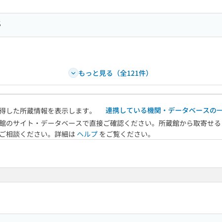
S
もっと見る（全121件）
連携している機関・データベースの
得した所蔵情報を表示します。
館のサイト・データベースで直接ご確認ください。所蔵館から取寄せる
へご相談ください。詳細は
ヘルプ
をご覧ください。