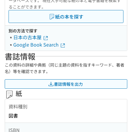
ータベースです。 現在入手可能な紙の本と電子書籍を検索す
ることができます。
紙の本を探す
別の方法で探す
日本の古本屋
Google Book Search
書誌情報
この資料の詳細や典拠（同じ主題の資料を指すキーワード、著者
名）等を確認できます。
書誌情報を出力
紙
資料種別
図書
ISBN