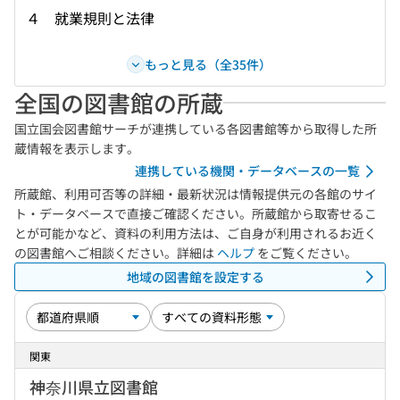
４ 就業規則と法律
もっと見る（全35件）
全国の図書館の所蔵
国立国会図書館サーチが連携している各図書館等から取得した所
蔵情報を表示します。
連携している機関・データベースの一覧
所蔵館、利用可否等の詳細・最新状況は情報提供元の各館のサイ
ト・データベースで直接ご確認ください。所蔵館から取寄せるこ
とが可能かなど、資料の利用方法は、ご自身が利用されるお近く
の図書館へご相談ください。詳細は
ヘルプ
をご覧ください。
地域の図書館を設定する
関東
神奈川県立図書館