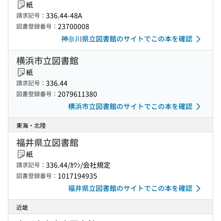
紙
336.44-48A
請求記号：
23700008
図書登録番号：
神奈川県立図書館のサイトでこの本を確認
横浜市立図書館
紙
336.44
請求記号：
2079611380
図書登録番号：
横浜市立図書館のサイトでこの本を確認
東海・北陸
福井県立図書館
紙
336.44/ｶﾜｼ/会社規定
請求記号：
1017194935
図書登録番号：
福井県立図書館のサイトでこの本を確認
近畿