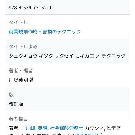
978-4-539-73152-9
タイトル
就業規則作成・書換のテクニック
タイトルよみ
シュウギョウ キソク サクセイ カキカエ ノ テクニック
著者・編者
川嶋英明 著
版
改訂版
著者標目
著者 ：
川嶋, 英明, 社会保険労務士
カワシマ, ヒデア