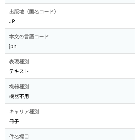
出版地（国名コード）
JP
本文の言語コード
jpn
表現種別
テキスト
機器種別
機器不用
キャリア種別
冊子
件名標目