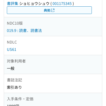
書評集
ショヒョウシュウ
(
001175345
)
典拠
NDC10版
019.9 : 読書．読書法
NDLC
US61
対象利用者
一般
書誌注記
索引あり
入手条件・定価