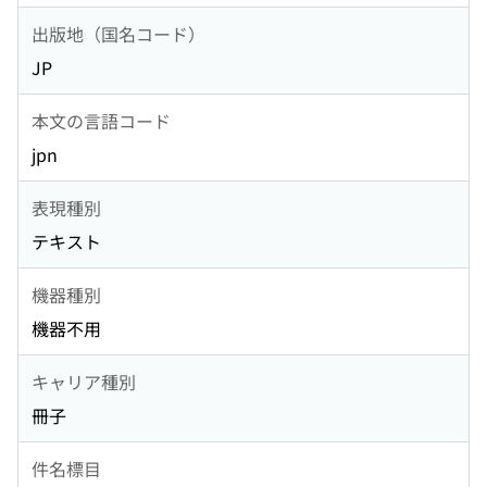
出版地（国名コード）
JP
本文の言語コード
jpn
表現種別
テキスト
機器種別
機器不用
キャリア種別
冊子
件名標目