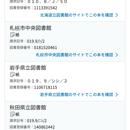
０１０．８／Ｊ／５０
請求記号：
1113391542
図書登録番号：
北海道立図書館のサイトでこの本を確認
札幌市中央図書館
紙
019.9/ｼ/2
請求記号：
0181520461
図書登録番号：
札幌市中央図書館のサイトでこの本を確認
岩手県立図書館
紙
０１９．９／シシ／２
請求記号：
1106718115
図書登録番号：
岩手県立図書館のサイトでこの本を確認
秋田県立図書館
紙
019.9/ﾆｼ/2
請求記号：
140862442
図書登録番号：