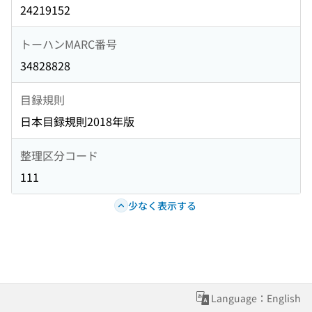
24219152
トーハンMARC番号
34828828
目録規則
日本目録規則2018年版
整理区分コード
111
少なく表示する
Language：English