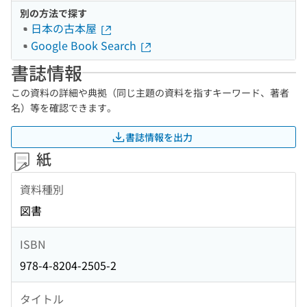
別の方法で探す
日本の古本屋
Google Book Search
書誌情報
この資料の詳細や典拠（同じ主題の資料を指すキーワード、著者
名）等を確認できます。
書誌情報を出力
紙
資料種別
図書
ISBN
978-4-8204-2505-2
タイトル