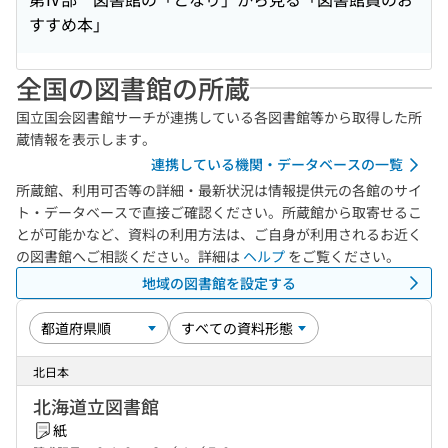
すすめ本」
全国の図書館の所蔵
国立国会図書館サーチが連携している各図書館等から取得した所
蔵情報を表示します。
連携している機関・データベースの一覧
所蔵館、利用可否等の詳細・最新状況は情報提供元の各館のサイ
ト・データベースで直接ご確認ください。所蔵館から取寄せるこ
とが可能かなど、資料の利用方法は、ご自身が利用されるお近く
の図書館へご相談ください。詳細は
ヘルプ
をご覧ください。
地域の図書館を設定する
北日本
北海道立図書館
紙