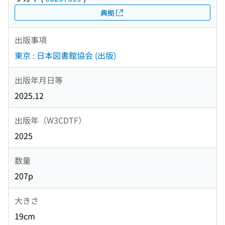
典拠
出版事項
東京 : 日本図書館協会 (出版)
出版年月日等
2025.12
出版年（W3CDTF）
2025
数量
207p
大きさ
19cm