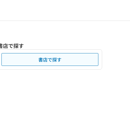
書店で探す
書店で探す