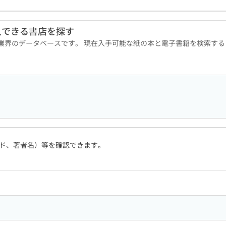
入できる書店を探す
版業界のデータベースです。 現在入手可能な紙の本と電子書籍を検索す
ド、著者名）等を確認できます。