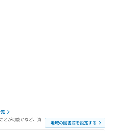
一覧
ことが可能かなど、資
地域の図書館を設定する