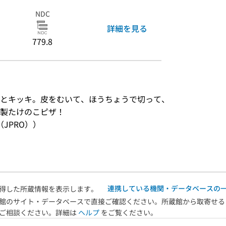
NDC
詳細を見る
779.8
とキッキ。皮をむいて、ほうちょうで切って、
製たけのこピザ！
JPRO））
連携している機関・データベースの
得した所蔵情報を表示します。
館のサイト・データベースで直接ご確認ください。所蔵館から取寄せる
へご相談ください。詳細は
ヘルプ
をご覧ください。