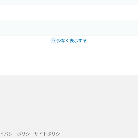
少なく表示する
イバシーポリシー
サイトポリシー