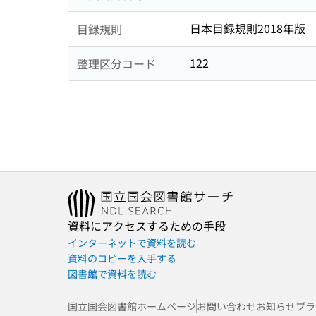
日本目録規則2018年版
目録規則
122
整理区分コード
資料にアクセスするための手段
インターネットで資料を読む
資料のコピーを入手する
図書館で資料を読む
国立国会図書館ホームページ
お問い合わせ
お知らせ
プラ