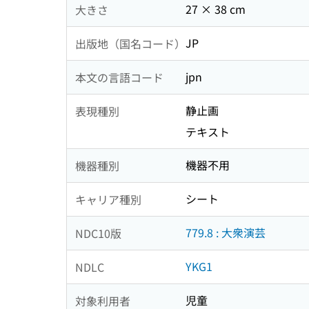
27 × 38 cm
大きさ
JP
出版地（国名コード）
jpn
本文の言語コード
静止画
表現種別
テキスト
機器不用
機器種別
シート
キャリア種別
779.8 : 大衆演芸
NDC10版
YKG1
NDLC
児童
対象利用者