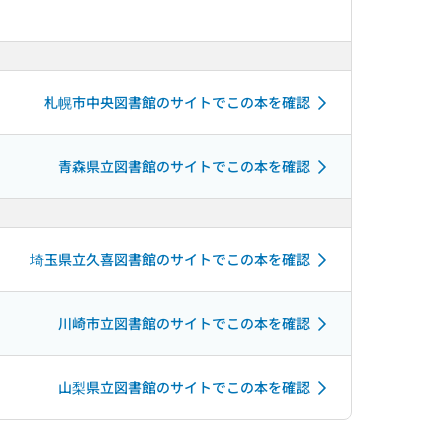
札幌市中央図書館のサイトでこの本を確認
青森県立図書館のサイトでこの本を確認
埼玉県立久喜図書館のサイトでこの本を確認
川崎市立図書館のサイトでこの本を確認
山梨県立図書館のサイトでこの本を確認