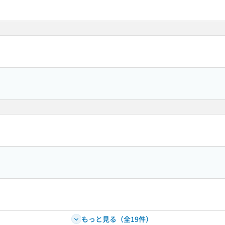
もっと見る（全19件）