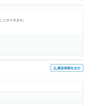
ることができます。
書誌情報を出力