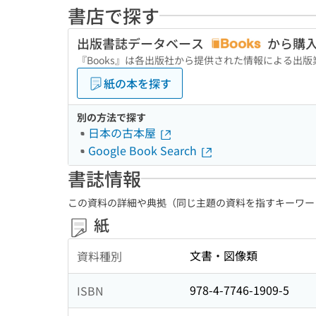
書店で探す
出版書誌データベース
から購
『Books』は各出版社から提供された情報による出
紙の本を探す
別の方法で探す
日本の古本屋
Google Book Search
書誌情報
この資料の詳細や典拠（同じ主題の資料を指すキーワー
紙
文書・図像類
資料種別
978-4-7746-1909-5
ISBN