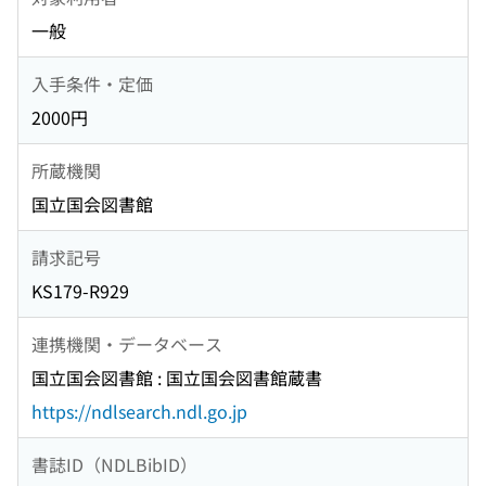
一般
入手条件・定価
2000円
所蔵機関
国立国会図書館
請求記号
KS179-R929
連携機関・データベース
国立国会図書館 : 国立国会図書館蔵書
https://ndlsearch.ndl.go.jp
書誌ID（NDLBibID）