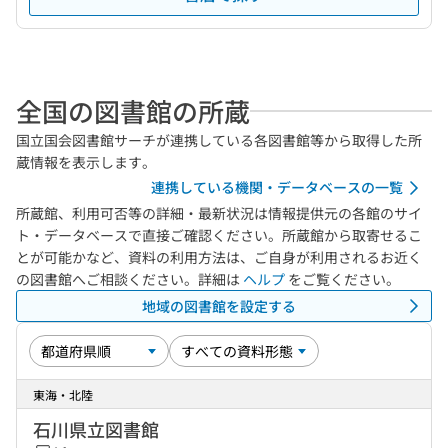
全国の図書館の所蔵
国立国会図書館サーチが連携している各図書館等から取得した所
蔵情報を表示します。
連携している機関・データベースの一覧
所蔵館、利用可否等の詳細・最新状況は情報提供元の各館のサイ
ト・データベースで直接ご確認ください。所蔵館から取寄せるこ
とが可能かなど、資料の利用方法は、ご自身が利用されるお近く
の図書館へご相談ください。詳細は
ヘルプ
をご覧ください。
地域の図書館を設定する
東海・北陸
石川県立図書館