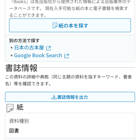
『Books』は各出版社から提供された情報による出版業界のデ
ータベースです。 現在入手可能な紙の本と電子書籍を検索す
ることができます。
紙の本を探す
別の方法で探す
日本の古本屋
Google Book Search
書誌情報
この資料の詳細や典拠（同じ主題の資料を指すキーワード、著者
名）等を確認できます。
書誌情報を出力
紙
資料種別
図書