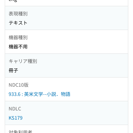
表現種別
テキスト
機器種別
機器不用
キャリア種別
冊子
NDC10版
933.6 : 英米文学--小説．物語
NDLC
KS179
対象利用者