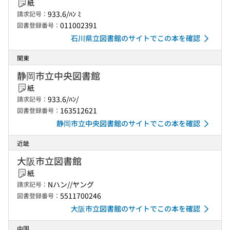
紙
933.6/ﾊﾝ ﾐ
請求記号：
011002391
図書登録番号：
石川県立図書館のサイトでこの本を確認
関東
静岡市立中央図書館
紙
933.6/ﾊﾝ/
請求記号：
163512621
図書登録番号：
静岡市立中央図書館のサイトでこの本を確認
近畿
大阪市立図書館
紙
Nハン//ヤング
請求記号：
5511700246
図書登録番号：
大阪市立図書館のサイトでこの本を確認
中国