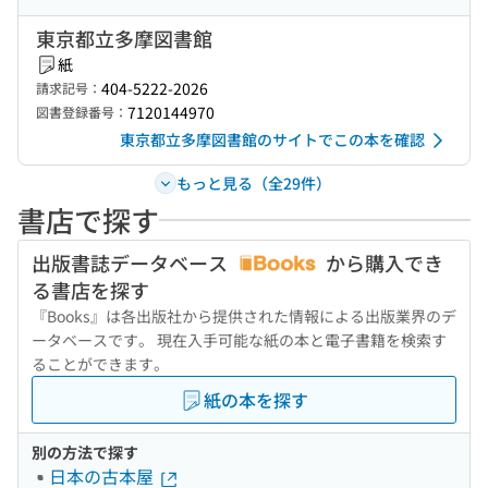
東京都立多摩図書館
紙
404-5222-2026
請求記号：
7120144970
図書登録番号：
東京都立多摩図書館のサイトでこの本を確認
もっと見る（全29件）
書店で探す
出版書誌データベース
から購入でき
る書店を探す
『Books』は各出版社から提供された情報による出版業界のデ
ータベースです。 現在入手可能な紙の本と電子書籍を検索す
ることができます。
紙の本を探す
別の方法で探す
日本の古本屋