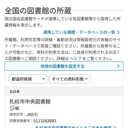
全国の図書館の所蔵
国立国会図書館サーチが連携している各図書館等から取得した所
蔵情報を表示します。
連携している機関・データベースの一覧
所蔵館、利用可否等の詳細・最新状況は情報提供元の各館のサイ
ト・データベースで直接ご確認ください。所蔵館から取寄せるこ
とが可能かなど、資料の利用方法は、ご自身が利用されるお近く
の図書館へご相談ください。詳細は
ヘルプ
をご覧ください。
地域の図書館を設定する
北日本
札幌市中央図書館
紙
J40/ｸ/
請求記号：
5113282692
図書登録番号：
札幌市中央図書館のサイトでこの本を確認