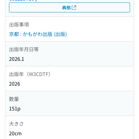
典拠
出版事項
京都 : かもがわ出版 (出版)
出版年月日等
2026.1
出版年（W3CDTF）
2026
数量
151p
大きさ
20cm