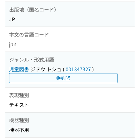
出版地（国名コード）
JP
本文の言語コード
jpn
ジャンル・形式用語
児童図書
ジドウ トショ
(
001347327
)
典拠
表現種別
テキスト
機器種別
機器不用