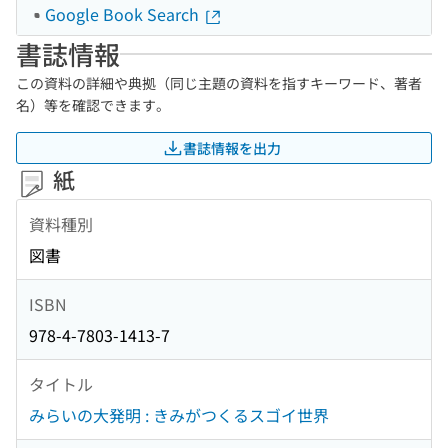
Google Book Search
書誌情報
この資料の詳細や典拠（同じ主題の資料を指すキーワード、著者
名）等を確認できます。
書誌情報を出力
紙
資料種別
図書
ISBN
978-4-7803-1413-7
タイトル
みらいの大発明 : きみがつくるスゴイ世界