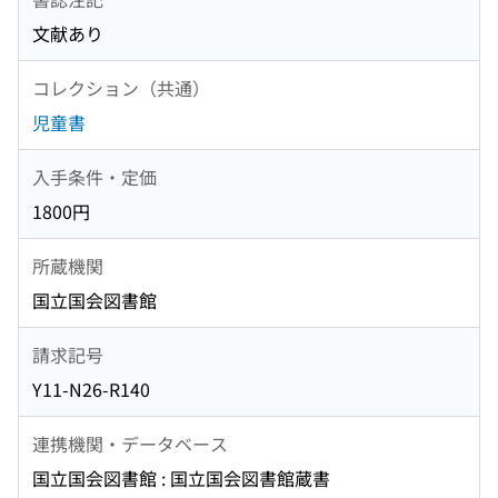
文献あり
コレクション（共通）
児童書
入手条件・定価
1800円
所蔵機関
国立国会図書館
請求記号
Y11-N26-R140
連携機関・データベース
国立国会図書館 : 国立国会図書館蔵書