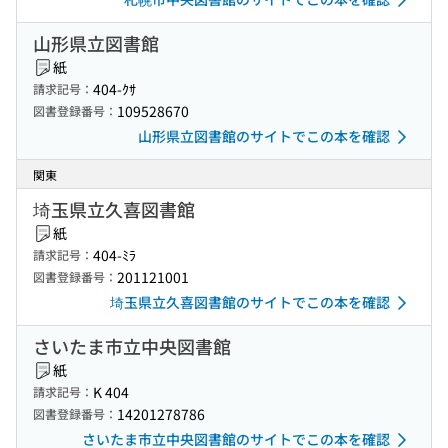
山形県立図書館
紙
404-ｸｻ
請求記号：
109528670
図書登録番号：
山形県立図書館のサイトでこの本を確認
関東
埼玉県立久喜図書館
紙
404-ﾐﾗ
請求記号：
201121001
図書登録番号：
埼玉県立久喜図書館のサイトでこの本を確認
さいたま市立中央図書館
紙
K 404
請求記号：
14201278786
図書登録番号：
さいたま市立中央図書館のサイトでこの本を確認