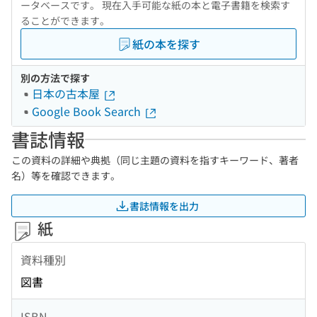
ータベースです。 現在入手可能な紙の本と電子書籍を検索す
ることができます。
紙の本を探す
別の方法で探す
日本の古本屋
Google Book Search
書誌情報
この資料の詳細や典拠（同じ主題の資料を指すキーワード、著者
名）等を確認できます。
書誌情報を出力
紙
資料種別
図書
ISBN