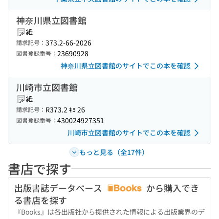
神奈川県立図書館
紙
373.2-66-2026
請求記号：
23690928
図書登録番号：
神奈川県立図書館のサイトでこの本を確認
川崎市立図書館
紙
R373.2 ｷﾖ 26
請求記号：
430024927351
図書登録番号：
川崎市立図書館のサイトでこの本を確認
もっと見る（全17件）
書店で探す
出版書誌データベース
から購入でき
る書店を探す
『Books』は各出版社から提供された情報による出版業界のデ