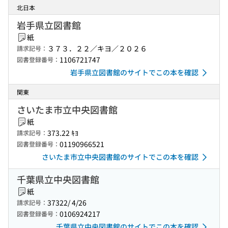
北日本
岩手県立図書館
紙
３７３．２２／キヨ／２０２６
請求記号：
1106721747
図書登録番号：
岩手県立図書館のサイトでこの本を確認
関東
さいたま市立中央図書館
紙
373.22 ｷﾖ
請求記号：
01190966521
図書登録番号：
さいたま市立中央図書館のサイトでこの本を確認
千葉県立中央図書館
紙
37322/ 4/26
請求記号：
0106924217
図書登録番号：
千葉県立中央図書館のサイトでこの本を確認