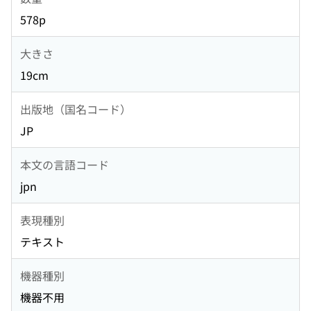
578p
大きさ
19cm
出版地（国名コード）
JP
本文の言語コード
jpn
表現種別
テキスト
機器種別
機器不用