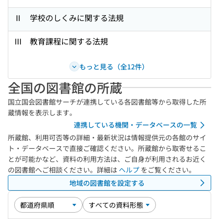
Ⅱ 学校のしくみに関する法規
Ⅲ 教育課程に関する法規
もっと見る（全12件）
全国の図書館の所蔵
国立国会図書館サーチが連携している各図書館等から取得した所
蔵情報を表示します。
連携している機関・データベースの一覧
所蔵館、利用可否等の詳細・最新状況は情報提供元の各館のサイ
ト・データベースで直接ご確認ください。所蔵館から取寄せるこ
とが可能かなど、資料の利用方法は、ご自身が利用されるお近く
の図書館へご相談ください。詳細は
ヘルプ
をご覧ください。
地域の図書館を設定する