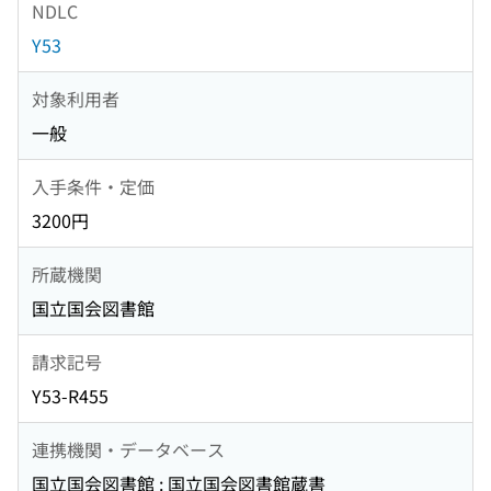
NDLC
Y53
対象利用者
一般
入手条件・定価
3200円
所蔵機関
国立国会図書館
請求記号
Y53-R455
連携機関・データベース
国立国会図書館 : 国立国会図書館蔵書