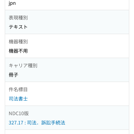
jpn
表現種別
テキスト
機器種別
機器不用
キャリア種別
冊子
件名標目
司法書士
NDC10版
327.17 : 司法．訴訟手続法