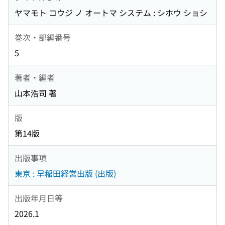
ヤマモト コウジ ノ オートマ システム : シホウ ショシ
巻次・部編番号
5
著者・編者
山本浩司 著
版
第14版
出版事項
東京 : 早稲田経営出版 (出版)
出版年月日等
2026.1