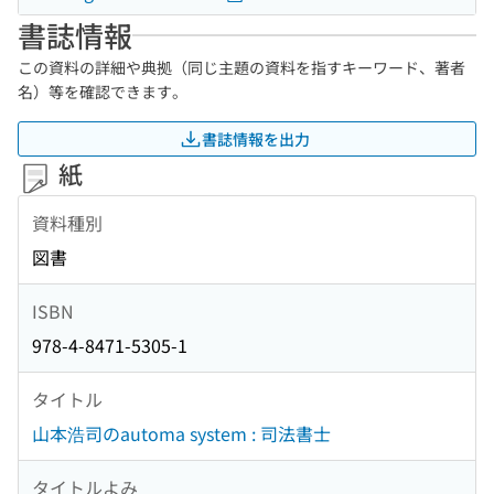
書誌情報
この資料の詳細や典拠（同じ主題の資料を指すキーワード、著者
名）等を確認できます。
書誌情報を出力
紙
資料種別
図書
ISBN
978-4-8471-5305-1
タイトル
山本浩司のautoma system : 司法書士
タイトルよみ