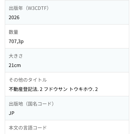
出版年（W3CDTF）
2026
数量
707,3p
大きさ
21cm
その他のタイトル
不動産登記法. 2 フドウサン トウキホウ. 2
出版地（国名コード）
JP
本文の言語コード