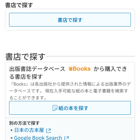
書店で探す
書店で探す
書店で探す
出版書誌データベース
から購入でき
る書店を探す
『Books』は各出版社から提供された情報による出版業界のデ
ータベースです。 現在入手可能な紙の本と電子書籍を検索す
ることができます。
紙の本を探す
別の方法で探す
日本の古本屋
Google Book Search