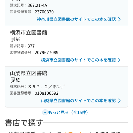
367.21-4A
請求記号：
23700370
図書登録番号：
神奈川県立図書館のサイトでこの本を確認
横浜市立図書館
紙
377
請求記号：
2079677089
図書登録番号：
横浜市立図書館のサイトでこの本を確認
山梨県立図書館
紙
３６７．２／ホン／
請求記号：
0108106592
図書登録番号：
山梨県立図書館のサイトでこの本を確認
もっと見る（全15件）
書店で探す