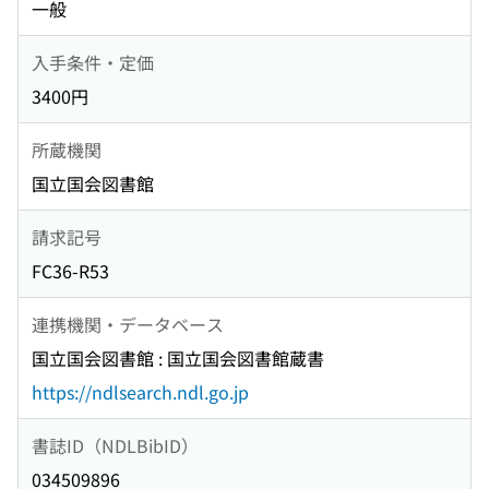
一般
入手条件・定価
3400円
所蔵機関
国立国会図書館
請求記号
FC36-R53
連携機関・データベース
国立国会図書館 : 国立国会図書館蔵書
https://ndlsearch.ndl.go.jp
書誌ID（NDLBibID）
034509896