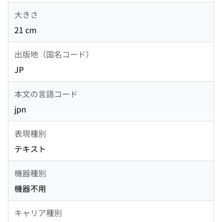
大きさ
21 cm
出版地（国名コード）
JP
本文の言語コード
jpn
表現種別
テキスト
機器種別
機器不用
キャリア種別