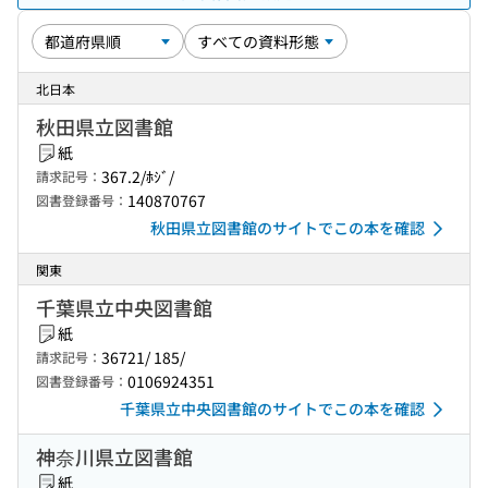
北日本
秋田県立図書館
紙
367.2/ﾎｼﾞ/
請求記号：
140870767
図書登録番号：
秋田県立図書館のサイトでこの本を確認
関東
千葉県立中央図書館
紙
36721/ 185/
請求記号：
0106924351
図書登録番号：
千葉県立中央図書館のサイトでこの本を確認
神奈川県立図書館
紙