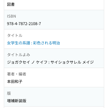
図書
ISBN
978-4-7872-2108-7
タイトル
女学生の系譜 : 彩色される明治
タイトルよみ
ジョガクセイ ノ ケイフ : サイショクサレル メイジ
著者・編者
本田和子
版
増補新装版