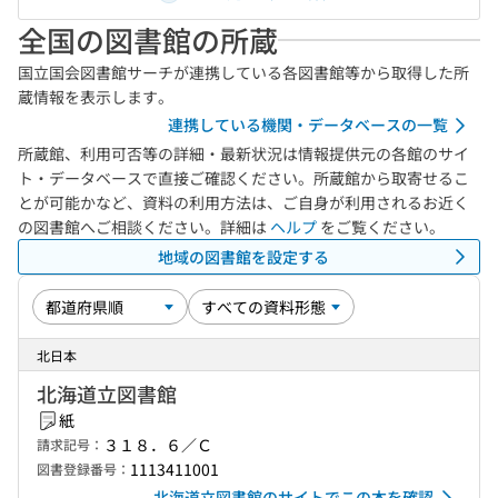
全国の図書館の所蔵
国立国会図書館サーチが連携している各図書館等から取得した所
蔵情報を表示します。
連携している機関・データベースの一覧
所蔵館、利用可否等の詳細・最新状況は情報提供元の各館のサイ
ト・データベースで直接ご確認ください。所蔵館から取寄せるこ
とが可能かなど、資料の利用方法は、ご自身が利用されるお近く
の図書館へご相談ください。詳細は
ヘルプ
をご覧ください。
地域の図書館を設定する
北日本
北海道立図書館
紙
３１８．６／Ｃ
請求記号：
1113411001
図書登録番号：
北海道立図書館のサイトでこの本を確認