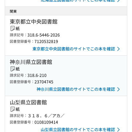
関東
東京都立中央図書館
紙
318.6-5446-2026
請求記号：
7120532819
図書登録番号：
東京都立中央図書館のサイトでこの本を確認
神奈川県立図書館
紙
318.6-210
請求記号：
23704745
図書登録番号：
神奈川県立図書館のサイトでこの本を確認
山梨県立図書館
紙
３１８．６／アカ／
請求記号：
0108109414
図書登録番号：
山梨県立図書館のサイトでこの本を確認