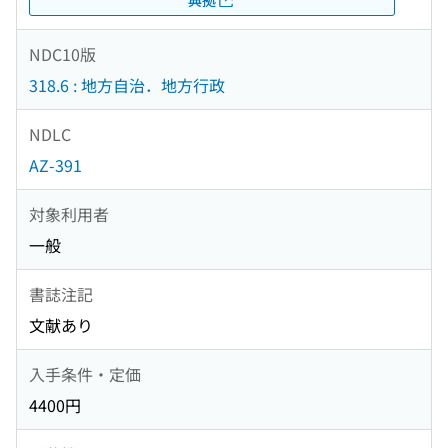
NDC10版
318.6 : 地方自治．地方行政
NDLC
AZ-391
対象利用者
一般
書誌注記
文献あり
入手条件・定価
4400円