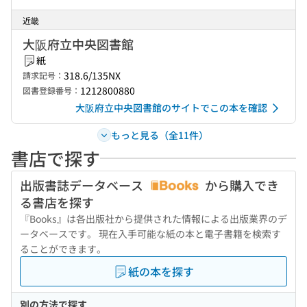
近畿
大阪府立中央図書館
紙
318.6/135NX
請求記号：
1212800880
図書登録番号：
大阪府立中央図書館のサイトでこの本を確認
もっと見る（全11件）
書店で探す
出版書誌データベース
から購入でき
る書店を探す
『Books』は各出版社から提供された情報による出版業界のデ
ータベースです。 現在入手可能な紙の本と電子書籍を検索す
ることができます。
紙の本を探す
別の方法で探す