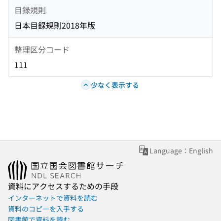
目録規則
日本目録規則2018年版
整理区分コード
111
少なく表示する
Language：English
資料にアクセスするための手段
インターネットで資料を読む
資料のコピーを入手する
図書館で資料を読む