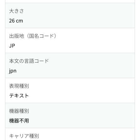
大きさ
26 cm
出版地（国名コード）
JP
本文の言語コード
jpn
表現種別
テキスト
機器種別
機器不用
キャリア種別