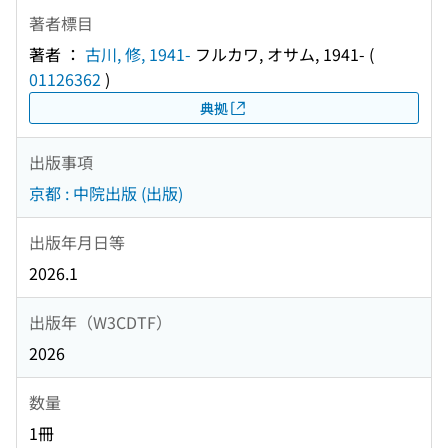
著者標目
著者 ：
古川, 修, 1941-
フルカワ, オサム, 1941-
(
01126362
)
典拠
出版事項
京都 : 中院出版 (出版)
出版年月日等
2026.1
出版年（W3CDTF）
2026
数量
1冊