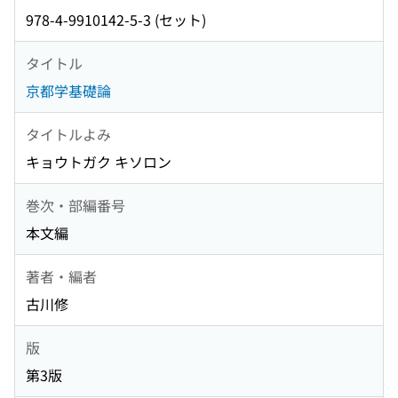
978-4-9910142-5-3 (セット)
タイトル
京都学基礎論
タイトルよみ
キョウトガク キソロン
巻次・部編番号
本文編
著者・編者
古川修
版
第3版