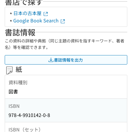
書店で探す
日本の古本屋
Google Book Search
書誌情報
この資料の詳細や典拠（同じ主題の資料を指すキーワード、著者
名）等を確認できます。
書誌情報を出力
紙
資料種別
図書
ISBN
978-4-9910142-0-8
ISBN（セット）