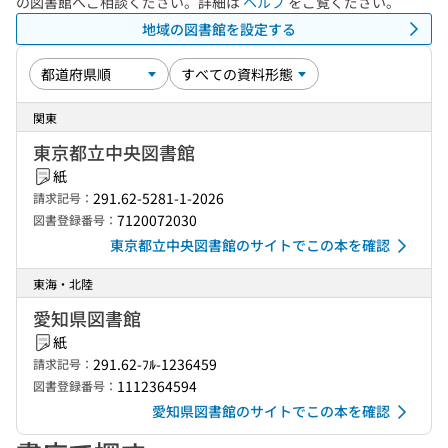
の図書館へご相談ください。詳細は
ヘルプ
をご覧ください。
地域の図書館を設定する
関東
東京都立中央図書館
紙
291.62-5281-1-2026
請求記号：
7120072030
図書登録番号：
東京都立中央図書館のサイトでこの本を確認
東海・北陸
愛知県図書館
紙
291.62-ﾌﾙ-1236459
請求記号：
1112364594
図書登録番号：
愛知県図書館のサイトでこの本を確認