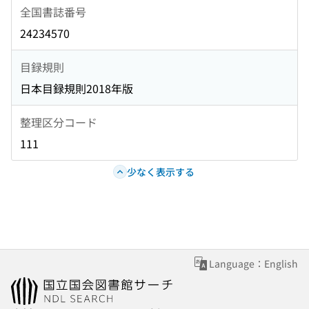
全国書誌番号
24234570
目録規則
日本目録規則2018年版
整理区分コード
111
少なく表示する
Language：English