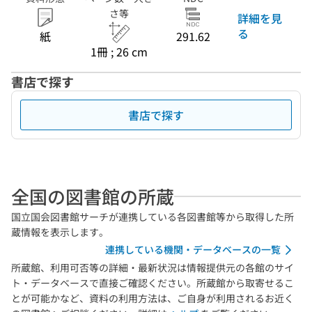
さ等
詳細を見
る
紙
291.62
1冊 ; 26 cm
書店で探す
書店で探す
全国の図書館の所蔵
国立国会図書館サーチが連携している各図書館等から取得した所
蔵情報を表示します。
連携している機関・データベースの一覧
所蔵館、利用可否等の詳細・最新状況は情報提供元の各館のサイ
ト・データベースで直接ご確認ください。所蔵館から取寄せるこ
とが可能かなど、資料の利用方法は、ご自身が利用されるお近く