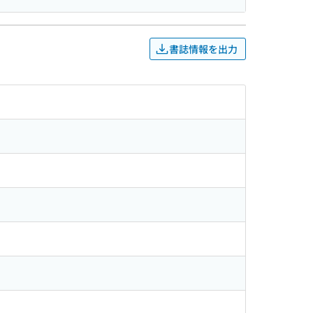
書誌情報を出力