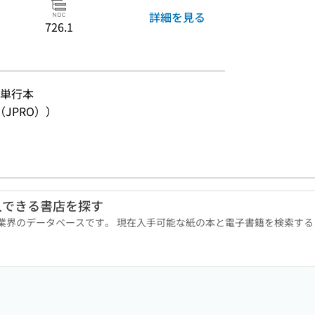
詳細を見る
726.1
単行本
JPRO））
入できる書店を探す
版業界のデータベースです。 現在入手可能な紙の本と電子書籍を検索す