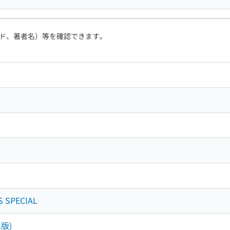
ド、著者名）等を確認できます。
 SPECIAL
版)