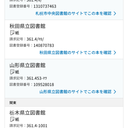
1310737463
図書登録番号：
札幌市中央図書館のサイトでこの本を確認
秋田県立図書館
紙
361.4/ﾏﾛ/
請求記号：
140870783
図書登録番号：
秋田県立図書館のサイトでこの本を確認
山形県立図書館
紙
361.453-ﾏﾂ
請求記号：
109528018
図書登録番号：
山形県立図書館のサイトでこの本を確認
関東
栃木県立図書館
紙
361.4-1001
請求記号：