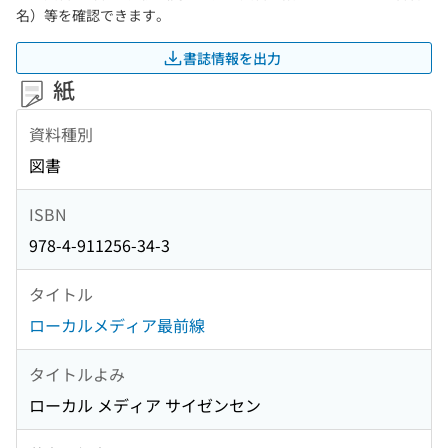
名）等を確認できます。
書誌情報を出力
紙
資料種別
図書
ISBN
978-4-911256-34-3
タイトル
ローカルメディア最前線
タイトルよみ
ローカル メディア サイゼンセン