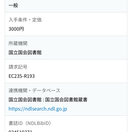
一般
入手条件・定価
3000円
所蔵機関
国立国会図書館
請求記号
EC235-R193
連携機関・データベース
国立国会図書館 : 国立国会図書館蔵書
https://ndlsearch.ndl.go.jp
書誌ID（NDLBibID）