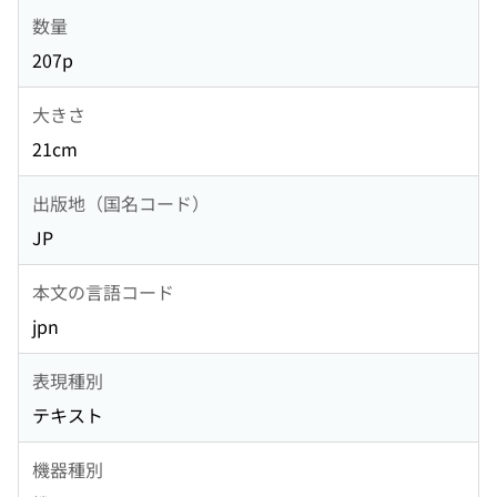
数量
207p
大きさ
21cm
出版地（国名コード）
JP
本文の言語コード
jpn
表現種別
テキスト
機器種別