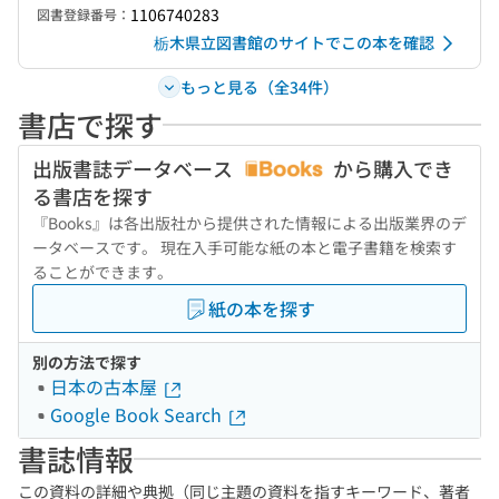
1106740283
図書登録番号：
栃木県立図書館のサイトでこの本を確認
もっと見る（全34件）
書店で探す
出版書誌データベース
から購入でき
る書店を探す
『Books』は各出版社から提供された情報による出版業界のデ
ータベースです。 現在入手可能な紙の本と電子書籍を検索す
ることができます。
紙の本を探す
別の方法で探す
日本の古本屋
Google Book Search
書誌情報
この資料の詳細や典拠（同じ主題の資料を指すキーワード、著者