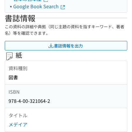
Google Book Search
書誌情報
この資料の詳細や典拠（同じ主題の資料を指すキーワード、著者
名）等を確認できます。
書誌情報を出力
紙
資料種別
図書
ISBN
978-4-00-321064-2
タイトル
メデイア