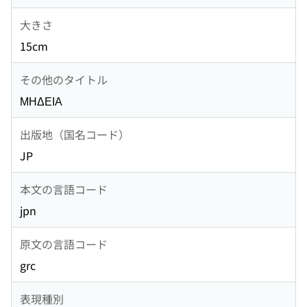
大きさ
15cm
その他のタイトル
ΜΗΔΕΙΑ
出版地（国名コード）
JP
本文の言語コード
jpn
原文の言語コード
grc
表現種別