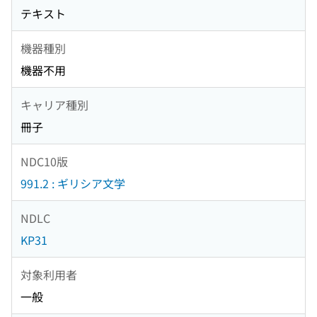
テキスト
機器種別
機器不用
キャリア種別
冊子
NDC10版
991.2 : ギリシア文学
NDLC
KP31
対象利用者
一般