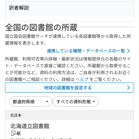
訳者解説
全国の図書館の所蔵
国立国会図書館サーチが連携している各図書館等から取得した所
蔵情報を表示します。
連携している機関・データベースの一覧
所蔵館、利用可否等の詳細・最新状況は情報提供元の各館のサイ
ト・データベースで直接ご確認ください。所蔵館から取寄せるこ
とが可能かなど、資料の利用方法は、ご自身が利用されるお近く
の図書館へご相談ください。詳細は
ヘルプ
をご覧ください。
地域の図書館を設定する
北日本
北海道立図書館
紙