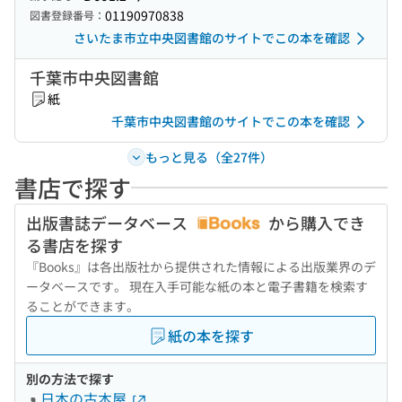
01190970838
図書登録番号：
さいたま市立中央図書館のサイトでこの本を確認
千葉市中央図書館
紙
千葉市中央図書館のサイトでこの本を確認
もっと見る（全27件）
書店で探す
出版書誌データベース
から購入でき
る書店を探す
『Books』は各出版社から提供された情報による出版業界のデ
ータベースです。 現在入手可能な紙の本と電子書籍を検索す
ることができます。
紙の本を探す
別の方法で探す
日本の古本屋