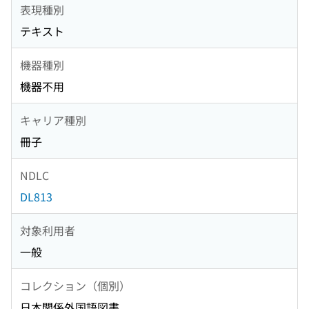
表現種別
テキスト
機器種別
機器不用
キャリア種別
冊子
NDLC
DL813
対象利用者
一般
コレクション（個別）
日本関係外国語図書