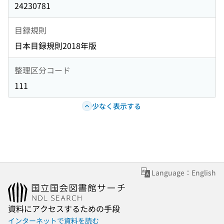
24230781
目録規則
日本目録規則2018年版
整理区分コード
111
少なく表示する
Language：English
資料にアクセスするための手段
インターネットで資料を読む