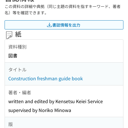
この資料の詳細や典拠（同じ主題の資料を指すキーワード、著者
名）等を確認できます。
書誌情報を出力
紙
資料種別
図書
タイトル
Construction freshman guide book
著者・編者
written and edited by Kensetsu Keiei Service
supervised by Noriko Minowa
版