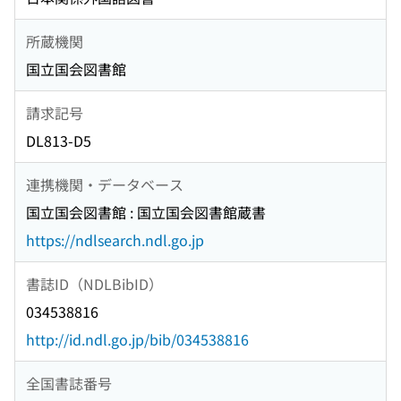
所蔵機関
国立国会図書館
請求記号
DL813-D5
連携機関・データベース
国立国会図書館 : 国立国会図書館蔵書
https://ndlsearch.ndl.go.jp
書誌ID（NDLBibID）
034538816
http://id.ndl.go.jp/bib/034538816
全国書誌番号