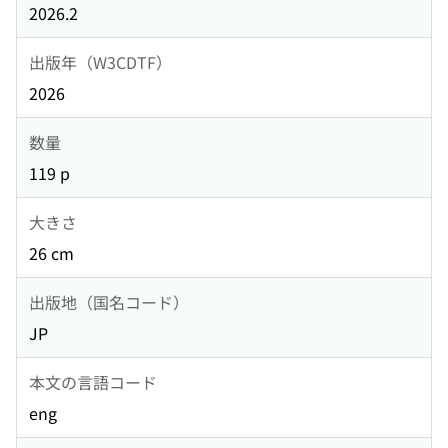
2026.2
出版年（W3CDTF）
2026
数量
119 p
大きさ
26 cm
出版地（国名コード）
JP
本文の言語コード
eng