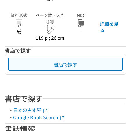
資料形態
ページ数・大き
NDC
さ等
詳細を見
る
紙
-
119 p ; 26 cm
書店で探す
書店で探す
書店で探す
日本の古本屋
Google Book Search
書誌情報