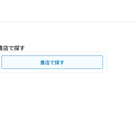
書店で探す
書店で探す