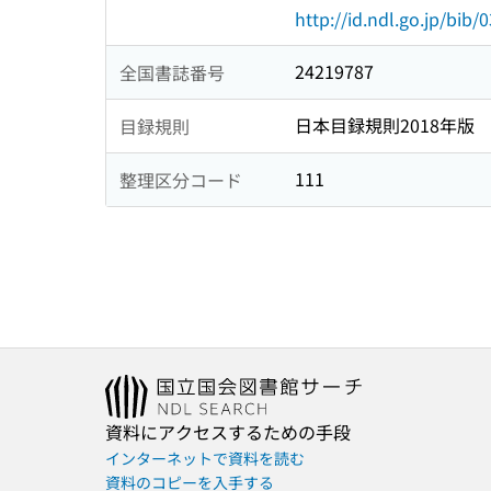
http://id.ndl.go.jp/bib
24219787
全国書誌番号
日本目録規則2018年版
目録規則
111
整理区分コード
資料にアクセスするための手段
インターネットで資料を読む
資料のコピーを入手する