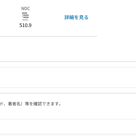
NDC
詳細を見る
510.9
ド、著者名）等を確認できます。