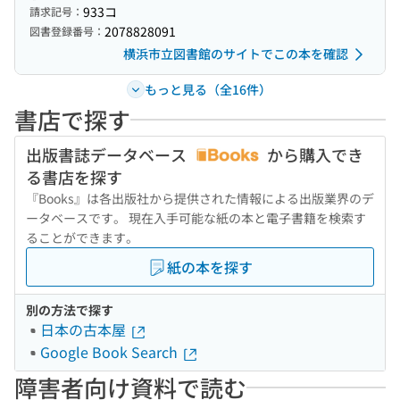
933コ
請求記号：
2078828091
図書登録番号：
横浜市立図書館のサイトでこの本を確認
もっと見る（全16件）
書店で探す
出版書誌データベース
から購入でき
る書店を探す
『Books』は各出版社から提供された情報による出版業界のデ
ータベースです。 現在入手可能な紙の本と電子書籍を検索す
ることができます。
紙の本を探す
別の方法で探す
日本の古本屋
Google Book Search
障害者向け資料で読む