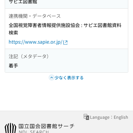
サピエ図書館
連携機関・データベース
全国視覚障害者情報提供施設協会 : サピエ図書館資料
検索
https://www.sapie.or.jp/
注記（メタデータ）
着手
少なく表示する
Language：English