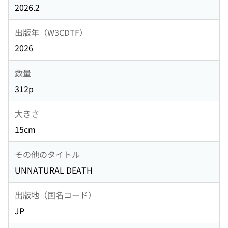
2026.2
出版年（W3CDTF）
2026
数量
312p
大きさ
15cm
その他のタイトル
UNNATURAL DEATH
出版地（国名コード）
JP