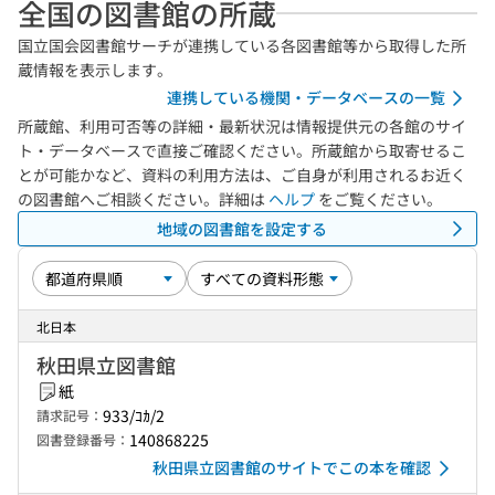
全国の図書館の所蔵
国立国会図書館サーチが連携している各図書館等から取得した所
蔵情報を表示します。
連携している機関・データベースの一覧
所蔵館、利用可否等の詳細・最新状況は情報提供元の各館のサイ
ト・データベースで直接ご確認ください。所蔵館から取寄せるこ
とが可能かなど、資料の利用方法は、ご自身が利用されるお近く
の図書館へご相談ください。詳細は
ヘルプ
をご覧ください。
地域の図書館を設定する
北日本
秋田県立図書館
紙
933/ｺｶ/2
請求記号：
140868225
図書登録番号：
秋田県立図書館のサイトでこの本を確認