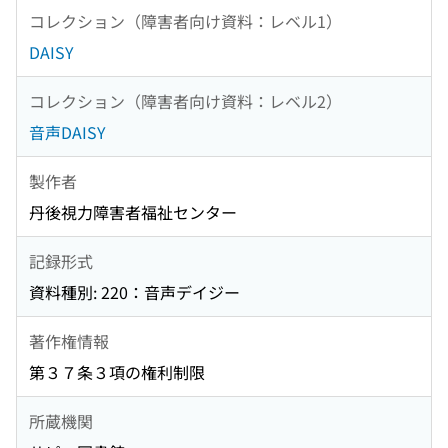
コレクション（障害者向け資料：レベル1）
DAISY
コレクション（障害者向け資料：レベル2）
音声DAISY
製作者
丹後視力障害者福祉センター
記録形式
資料種別: 220：音声デイジー
著作権情報
第３７条３項の権利制限
所蔵機関