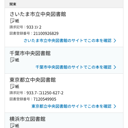
関東
さいたま市立中央図書館
紙
933 ｺﾝ 2
請求記号：
21100926829
図書登録番号：
さいたま市立中央図書館のサイトでこの本を確認
千葉市中央図書館
紙
千葉市中央図書館のサイトでこの本を確認
東京都立中央図書館
紙
933.7-コ1250-627-2
請求記号：
7120549905
図書登録番号：
東京都立中央図書館のサイトでこの本を確認
横浜市立図書館
紙