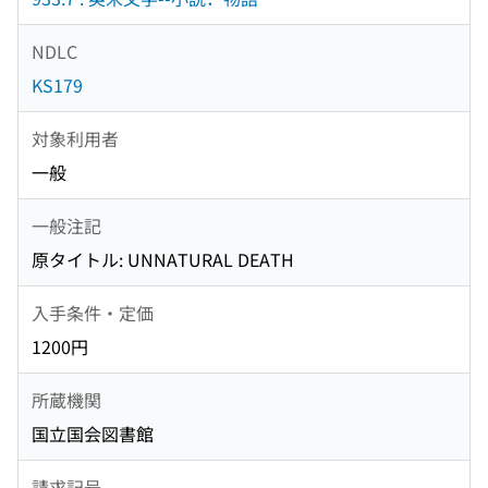
NDLC
KS179
対象利用者
一般
一般注記
原タイトル: UNNATURAL DEATH
入手条件・定価
1200円
所蔵機関
国立国会図書館
請求記号