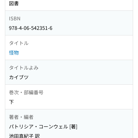
図書
ISBN
978-4-06-542351-6
タイトル
怪物
タイトルよみ
カイブツ
巻次・部編番号
下
著者・編者
パトリシア・コーンウェル [著]
池田真紀子 訳