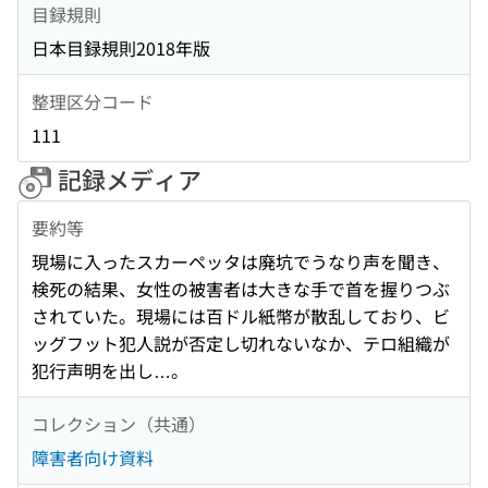
目録規則
日本目録規則2018年版
整理区分コード
111
記録メディア
要約等
現場に入ったスカーペッタは廃坑でうなり声を聞き、
検死の結果、女性の被害者は大きな手で首を握りつぶ
されていた。現場には百ドル紙幣が散乱しており、ビ
ッグフット犯人説が否定し切れないなか、テロ組織が
犯行声明を出し…。
コレクション（共通）
障害者向け資料