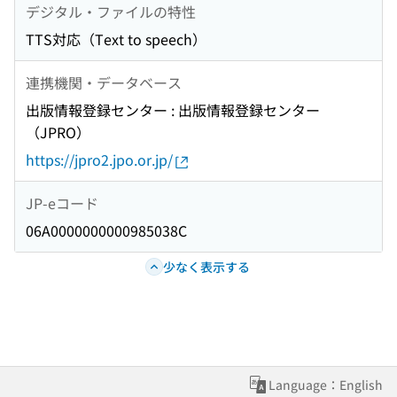
デジタル・ファイルの特性
TTS対応（Text to speech）
連携機関・データベース
出版情報登録センター : 出版情報登録センター
（JPRO）
https://jpro2.jpo.or.jp/
JP-eコード
06A0000000000985038C
少なく表示する
Language：English