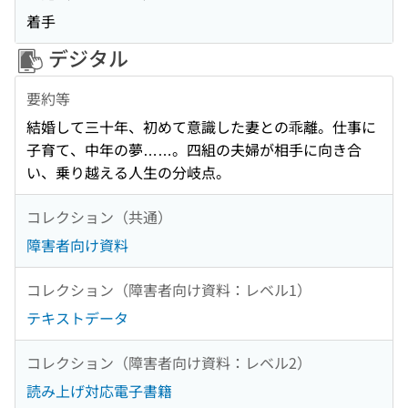
着手
デジタル
要約等
結婚して三十年、初めて意識した妻との乖離。仕事に
子育て、中年の夢……。四組の夫婦が相手に向き合
い、乗り越える人生の分岐点。
コレクション（共通）
障害者向け資料
コレクション（障害者向け資料：レベル1）
テキストデータ
コレクション（障害者向け資料：レベル2）
読み上げ対応電子書籍