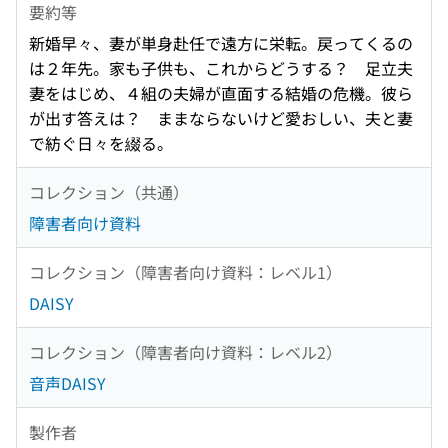
要約等
新婚早々、妻が単身赴任で遠方に栄転。戻ってくるの
は２年先。家も子供も、これからどうする？ 足立夫
妻をはじめ、４組の夫婦が直面する結婚の危機。彼ら
が出す答えは？ ままならないけど愛おしい、夫と妻
で紡ぐ日々を綴る。
コレクション（共通）
障害者向け資料
コレクション（障害者向け資料：レベル1）
DAISY
コレクション（障害者向け資料：レベル2）
音声DAISY
製作者