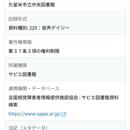
久留米市立中央図書館
記録形式
資料種別: 220：音声デイジー
著作権情報
第３７条３項の権利制限
所蔵機関
サピエ図書館
連携機関・データベース
全国視覚障害者情報提供施設協会 : サピエ図書館資料
検索
https://www.sapie.or.jp/
注記（メタデータ）