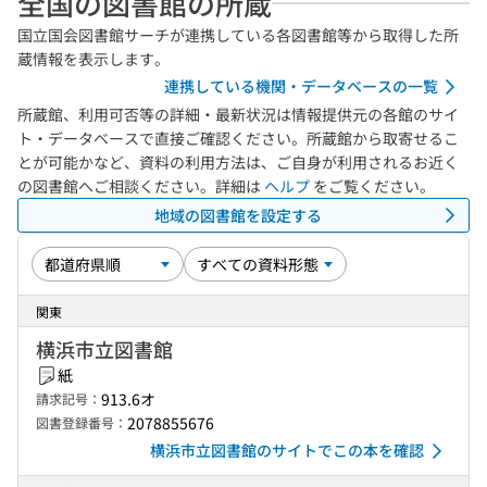
全国の図書館の所蔵
国立国会図書館サーチが連携している各図書館等から取得した所
蔵情報を表示します。
連携している機関・データベースの一覧
所蔵館、利用可否等の詳細・最新状況は情報提供元の各館のサイ
ト・データベースで直接ご確認ください。所蔵館から取寄せるこ
とが可能かなど、資料の利用方法は、ご自身が利用されるお近く
の図書館へご相談ください。詳細は
ヘルプ
をご覧ください。
地域の図書館を設定する
関東
横浜市立図書館
紙
913.6オ
請求記号：
2078855676
図書登録番号：
横浜市立図書館のサイトでこの本を確認