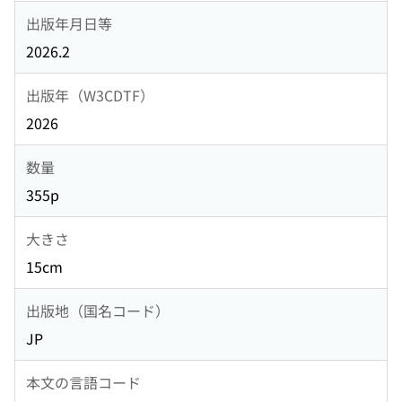
出版年月日等
2026.2
出版年（W3CDTF）
2026
数量
355p
大きさ
15cm
出版地（国名コード）
JP
本文の言語コード