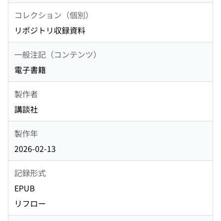
コレクション（個別）
リポジトリ収録資料
一般注記（コンテンツ）
電子書籍
製作者
講談社
製作年
2026-02-13
記録形式
EPUB
リフロー