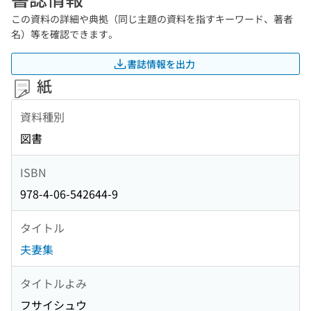
この資料の詳細や典拠（同じ主題の資料を指すキーワード、著者
名）等を確認できます。
書誌情報を出力
紙
資料種別
図書
ISBN
978-4-06-542644-9
タイトル
夫妻集
タイトルよみ
フサイシュウ