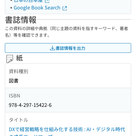
Google Book Search
書誌情報
この資料の詳細や典拠（同じ主題の資料を指すキーワード、著者
名）等を確認できます。
書誌情報を出力
紙
資料種別
図書
ISBN
978-4-297-15422-6
タイトル
DXで経営戦略を仕組み化する技術 : AI・デジタル時代