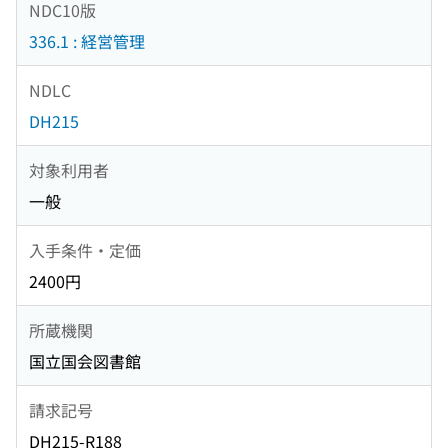
NDC10版
336.1 : 経営管理
NDLC
DH215
対象利用者
一般
入手条件・定価
2400円
所蔵機関
国立国会図書館
請求記号
DH215-R188