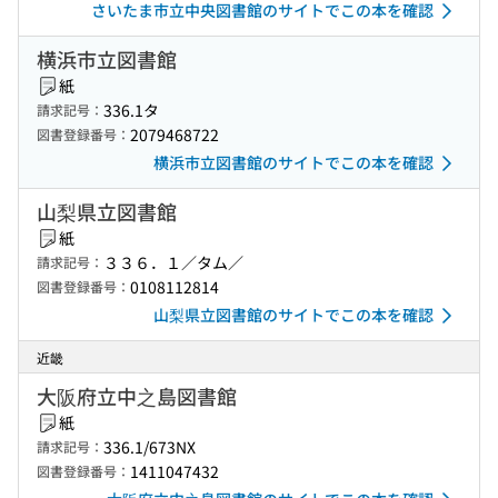
さいたま市立中央図書館のサイトでこの本を確認
横浜市立図書館
紙
336.1タ
請求記号：
2079468722
図書登録番号：
横浜市立図書館のサイトでこの本を確認
山梨県立図書館
紙
３３６．１／タム／
請求記号：
0108112814
図書登録番号：
山梨県立図書館のサイトでこの本を確認
近畿
大阪府立中之島図書館
紙
336.1/673NX
請求記号：
1411047432
図書登録番号：