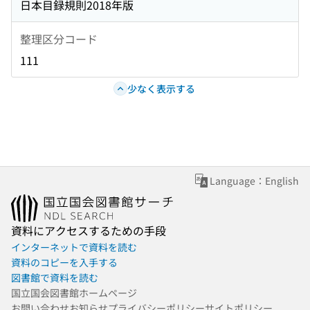
日本目録規則2018年版
整理区分コード
111
少なく表示する
Language：English
資料にアクセスするための手段
インターネットで資料を読む
資料のコピーを入手する
図書館で資料を読む
国立国会図書館ホームページ
お問い合わせ
お知らせ
プライバシーポリシー
サイトポリシー