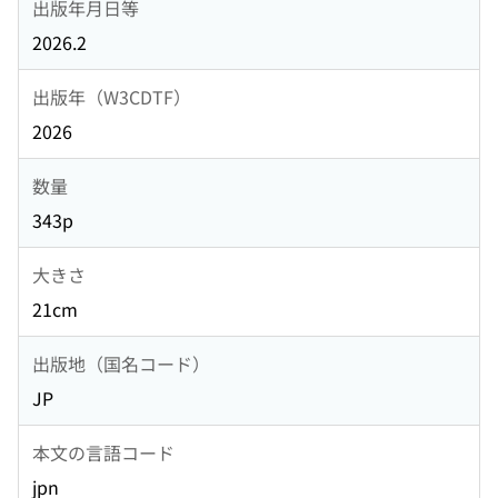
出版年月日等
2026.2
出版年（W3CDTF）
2026
数量
343p
大きさ
21cm
出版地（国名コード）
JP
本文の言語コード
jpn