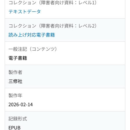
コレクション（障害者向け資料：レベル1）
テキストデータ
コレクション（障害者向け資料：レベル2）
読み上げ対応電子書籍
一般注記（コンテンツ）
電子書籍
製作者
三修社
製作年
2026-02-14
記録形式
EPUB