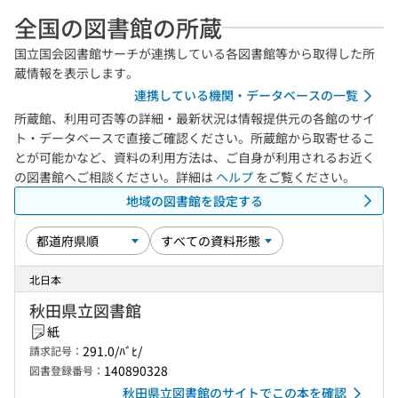
全国の図書館の所蔵
国立国会図書館サーチが連携している各図書館等から取得した所
蔵情報を表示します。
連携している機関・データベースの一覧
所蔵館、利用可否等の詳細・最新状況は情報提供元の各館のサイ
ト・データベースで直接ご確認ください。所蔵館から取寄せるこ
とが可能かなど、資料の利用方法は、ご自身が利用されるお近く
の図書館へご相談ください。詳細は
ヘルプ
をご覧ください。
地域の図書館を設定する
北日本
秋田県立図書館
紙
291.0/ﾊﾞﾋ/
請求記号：
140890328
図書登録番号：
秋田県立図書館のサイトでこの本を確認