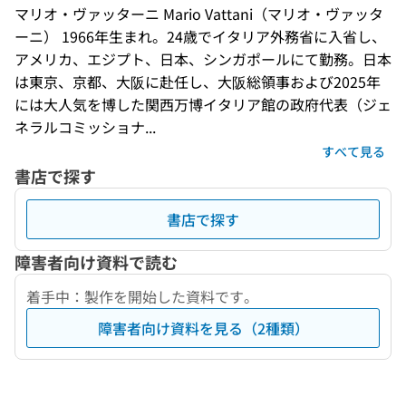
マリオ・ヴァッターニ Mario Vattani（マリオ・ヴァッタ
ーニ） 1966年生まれ。24歳でイタリア外務省に入省し、
アメリカ、エジプト、日本、シンガポールにて勤務。日本
は東京、京都、大阪に赴任し、大阪総領事および2025年
には大人気を博した関西万博イタリア館の政府代表（ジェ
ネラルコミッショナ...
すべて見る
書店で探す
書店で探す
障害者向け資料で読む
着手中：製作を開始した資料です。
障害者向け資料を見る（2種類）