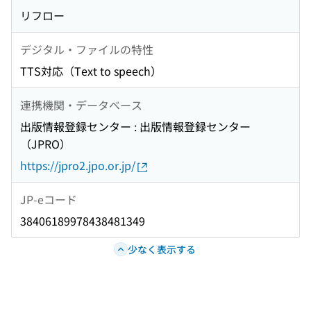
リフロー
デジタル・ファイルの特性
TTS対応（Text to speech）
連携機関・データベース
出版情報登録センター : 出版情報登録センター
（JPRO）
https://jpro2.jpo.or.jp/
JP-eコード
38406189978438481349
少なく表示する