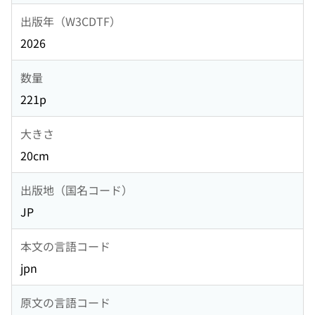
出版年（W3CDTF）
2026
数量
221p
大きさ
20cm
出版地（国名コード）
JP
本文の言語コード
jpn
原文の言語コード