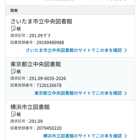
関東
さいたま市立中央図書館
紙
291.09 ｳﾞｱ
請求記号：
29190489988
図書登録番号：
さいたま市立中央図書館のサイトでこの本を確認
東京都立中央図書館
紙
291.09-6035-2026
請求記号：
7120126678
図書登録番号：
東京都立中央図書館のサイトでこの本を確認
横浜市立図書館
紙
291.09
請求記号：
2079450220
図書登録番号：
横浜市立図書館のサイトでこの本を確認