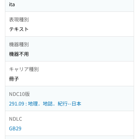
ita
表現種別
テキスト
機器種別
機器不用
キャリア種別
冊子
NDC10版
291.09 : 地理．地誌．紀行--日本
NDLC
GB29