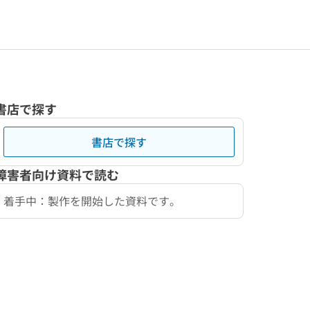
書店で探す
書店で探す
障害者向け資料で読む
着手中：製作を開始した資料です。