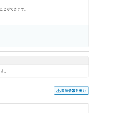
ることができます。
です。
書誌情報を出力