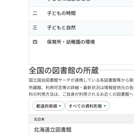
二 子どもの時間
三 子どもと自然
四 保育所・幼稚園の環境
全国の図書館の所蔵
国立国会図書館サーチが連携している各図書館等から取
所蔵館、利用可否等の詳細・最新状況は情報提供元の各
料の利用方法は、ご自身が利用されるお近くの図書館
北日本
北海道立図書館