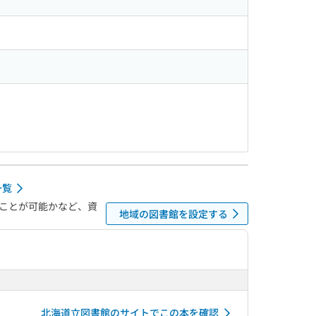
一覧
ことが可能かなど、資
地域の図書館を設定する
北海道立図書館のサイトでこの本を確認