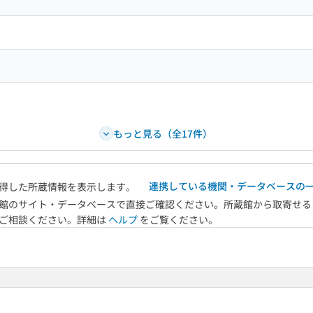
もっと見る（全17件）
連携している機関・データベースの
得した所蔵情報を表示します。
館のサイト・データベースで直接ご確認ください。所蔵館から取寄せる
へご相談ください。詳細は
ヘルプ
をご覧ください。