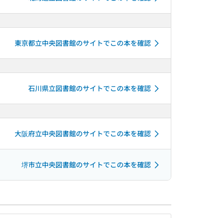
東京都立中央図書館のサイトでこの本を確認
石川県立図書館のサイトでこの本を確認
大阪府立中央図書館のサイトでこの本を確認
堺市立中央図書館のサイトでこの本を確認