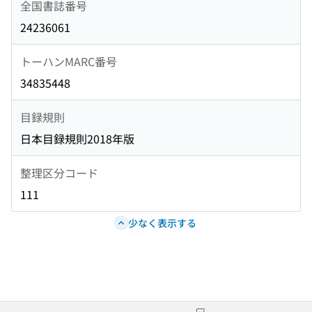
全国書誌番号
24236061
トーハンMARC番号
34835448
目録規則
日本目録規則2018年版
整理区分コード
111
少なく表示する