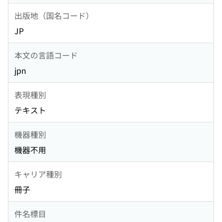
出版地（国名コード）
JP
本文の言語コード
jpn
表現種別
テキスト
機器種別
機器不用
キャリア種別
冊子
件名標目