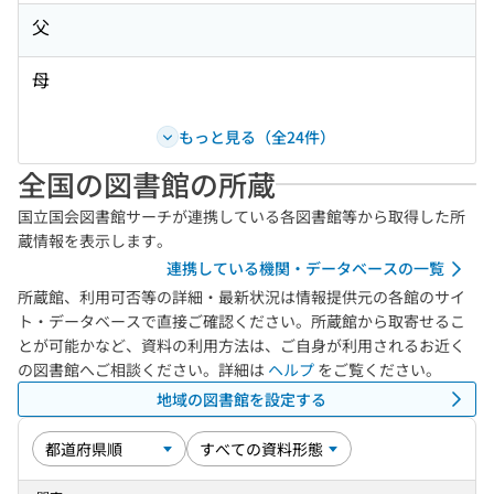
父
母
もっと見る（全24件）
全国の図書館の所蔵
国立国会図書館サーチが連携している各図書館等から取得した所
蔵情報を表示します。
連携している機関・データベースの一覧
所蔵館、利用可否等の詳細・最新状況は情報提供元の各館のサイ
ト・データベースで直接ご確認ください。所蔵館から取寄せるこ
とが可能かなど、資料の利用方法は、ご自身が利用されるお近く
の図書館へご相談ください。詳細は
ヘルプ
をご覧ください。
地域の図書館を設定する