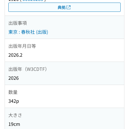
典拠
出版事項
東京 : 春秋社 (出版)
出版年月日等
2026.2
出版年（W3CDTF）
2026
数量
342p
大きさ
19cm