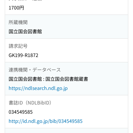
1700円
所蔵機関
国立国会図書館
請求記号
GK199-R1872
連携機関・データベース
国立国会図書館 : 国立国会図書館蔵書
https://ndlsearch.ndl.go.jp
書誌ID（NDLBibID）
034549585
http://id.ndl.go.jp/bib/034549585