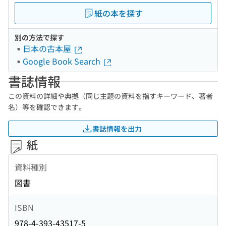
紙の本を探す
別の方法で探す
日本の古本屋
Google Book Search
書誌情報
この資料の詳細や典拠（同じ主題の資料を指すキーワード、著者
名）等を確認できます。
書誌情報を出力
紙
資料種別
図書
ISBN
978-4-393-43517-5