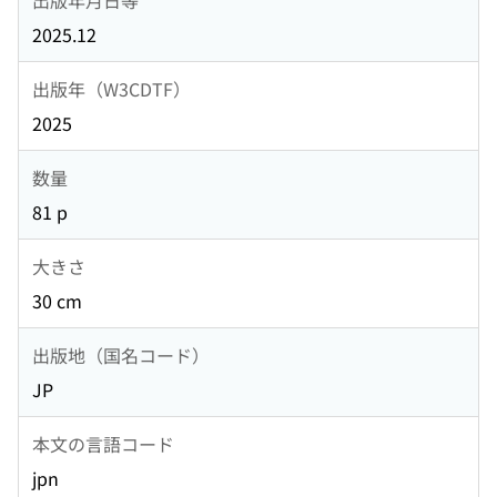
2025.12
出版年（W3CDTF）
2025
数量
81 p
大きさ
30 cm
出版地（国名コード）
JP
本文の言語コード
jpn