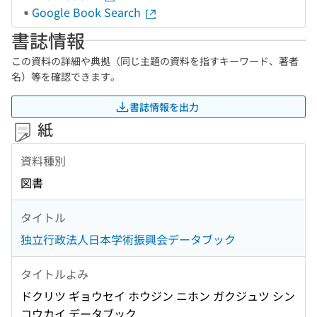
Google Book Search
書誌情報
この資料の詳細や典拠（同じ主題の資料を指すキーワード、著者
名）等を確認できます。
書誌情報を出力
紙
資料種別
図書
タイトル
独立行政法人日本学術振興会データブック
タイトルよみ
ドクリツ ギョウセイ ホウジン ニホン ガクジュツ シン
コウカイ データブック