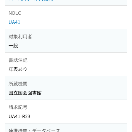
NDLC
UA41
対象利用者
一般
書誌注記
年表あり
所蔵機関
国立国会図書館
請求記号
UA41-R23
連携機関・データベース