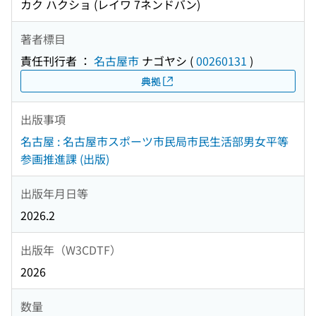
カク ハクショ (レイワ 7ネンドバン)
著者標目
責任刊行者 ：
名古屋市
ナゴヤシ
(
00260131
)
典拠
出版事項
名古屋 : 名古屋市スポーツ市民局市民生活部男女平等
参画推進課 (出版)
出版年月日等
2026.2
出版年（W3CDTF）
2026
数量