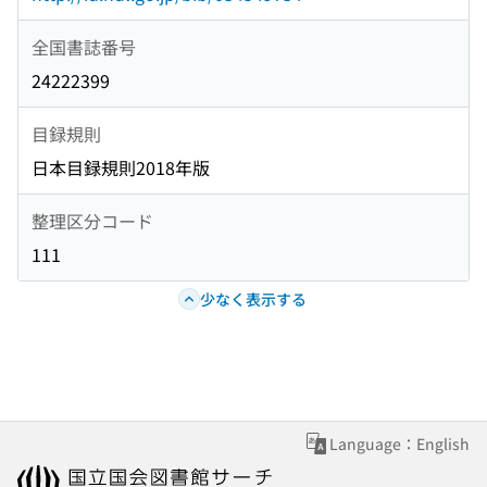
全国書誌番号
24222399
目録規則
日本目録規則2018年版
整理区分コード
111
少なく表示する
Language：English