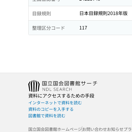
日本目録規則2018年版
目録規則
117
整理区分コード
資料にアクセスするための手段
インターネットで資料を読む
資料のコピーを入手する
図書館で資料を読む
国立国会図書館ホームページ
お問い合わせ
お知らせ
プラ