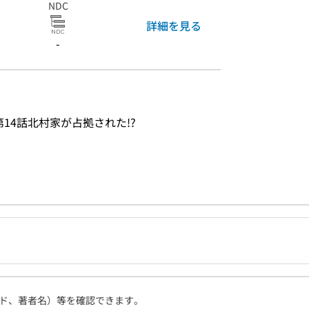
NDC
詳細を見る
-
14話北村家が占拠された!?
ド、著者名）等を確認できます。