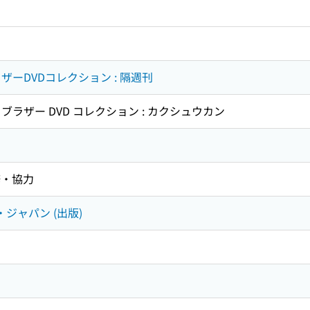
ザーDVDコレクション : 隔週刊
 ブラザー DVD コレクション : カクシュウカン
修・協力
・ジャパン (出版)