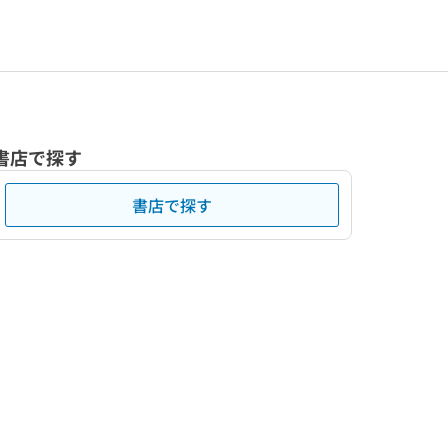
書店で探す
書店で探す