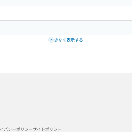
少なく表示する
イバシーポリシー
サイトポリシー