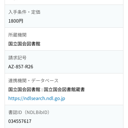
入手条件・定価
1800円
所蔵機関
国立国会図書館
請求記号
AZ-857-R26
連携機関・データベース
国立国会図書館 : 国立国会図書館蔵書
https://ndlsearch.ndl.go.jp
書誌ID（NDLBibID）
034557617