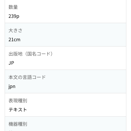
数量
239p
大きさ
21cm
出版地（国名コード）
JP
本文の言語コード
jpn
表現種別
テキスト
機器種別