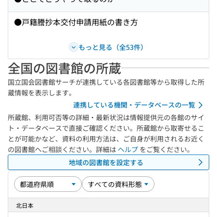
●戸籍謄抄本交付申請用紙の書き方
もっと見る（全53件）
全国の図書館の所蔵
国立国会図書館サーチが連携している各図書館等から取得した所
蔵情報を表示します。
連携している機関・データベースの一覧
所蔵館、利用可否等の詳細・最新状況は情報提供元の各館のサイ
ト・データベースで直接ご確認ください。所蔵館から取寄せるこ
とが可能かなど、資料の利用方法は、ご自身が利用されるお近く
の図書館へご相談ください。詳細は
ヘルプ
をご覧ください。
地域の図書館を設定する
北日本