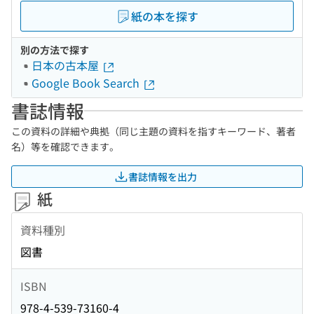
紙の本を探す
別の方法で探す
日本の古本屋
Google Book Search
書誌情報
この資料の詳細や典拠（同じ主題の資料を指すキーワード、著者
名）等を確認できます。
書誌情報を出力
紙
資料種別
図書
ISBN
978-4-539-73160-4