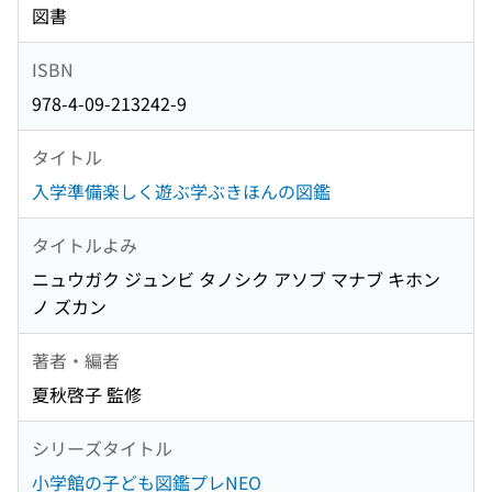
図書
ISBN
978-4-09-213242-9
タイトル
入学準備楽しく遊ぶ学ぶきほんの図鑑
タイトルよみ
ニュウガク ジュンビ タノシク アソブ マナブ キホン
ノ ズカン
著者・編者
夏秋啓子 監修
シリーズタイトル
小学館の子ども図鑑プレNEO