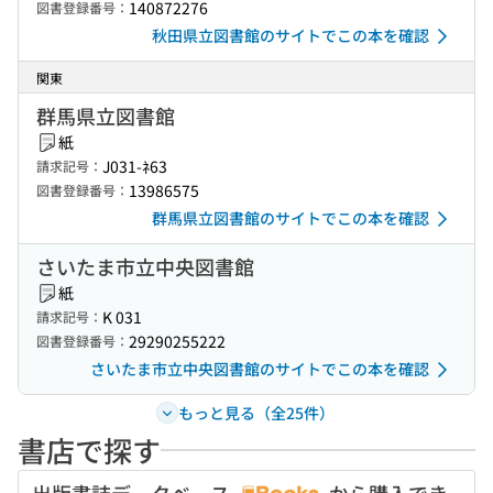
140872276
図書登録番号：
秋田県立図書館のサイトでこの本を確認
関東
群馬県立図書館
紙
J031-ﾈ63
請求記号：
13986575
図書登録番号：
群馬県立図書館のサイトでこの本を確認
さいたま市立中央図書館
紙
K 031
請求記号：
29290255222
図書登録番号：
さいたま市立中央図書館のサイトでこの本を確認
もっと見る（全25件）
書店で探す