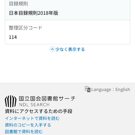
目録規則
日本目録規則2018年版
整理区分コード
114
少なく表示する
Language：English
資料にアクセスするための手段
インターネットで資料を読む
資料のコピーを入手する
図書館で資料を読む