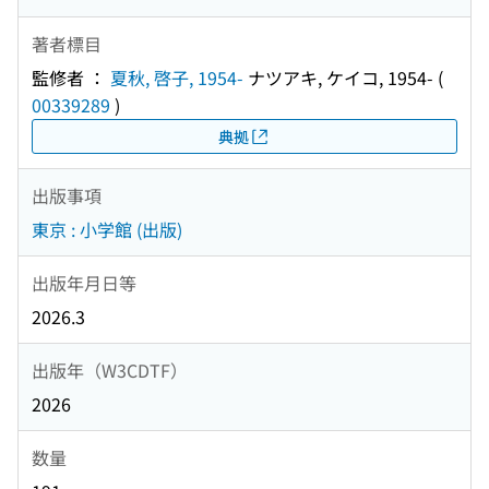
著者標目
監修者 ：
夏秋, 啓子, 1954-
ナツアキ, ケイコ, 1954-
(
00339289
)
典拠
出版事項
東京 : 小学館 (出版)
出版年月日等
2026.3
出版年（W3CDTF）
2026
数量