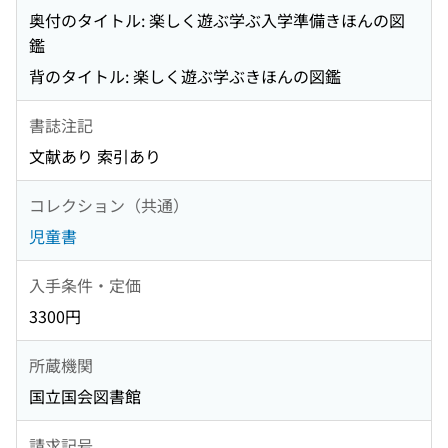
奥付のタイトル: 楽しく遊ぶ学ぶ入学準備きほんの図
鑑
背のタイトル: 楽しく遊ぶ学ぶきほんの図鑑
書誌注記
文献あり 索引あり
コレクション（共通）
児童書
入手条件・定価
3300円
所蔵機関
国立国会図書館
請求記号