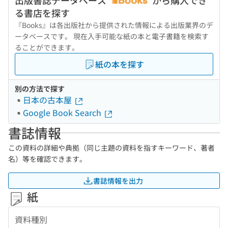
出版書誌データベース
から購入でき
る書店を探す
『Books』は各出版社から提供された情報による出版業界のデ
ータベースです。 現在入手可能な紙の本と電子書籍を検索す
ることができます。
紙の本を探す
別の方法で探す
日本の古本屋
Google Book Search
書誌情報
この資料の詳細や典拠（同じ主題の資料を指すキーワード、著者
名）等を確認できます。
書誌情報を出力
紙
資料種別