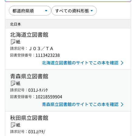
北日本
北海道立図書館
紙
Ｊ０３／ＴＡ
請求記号：
1113423238
図書登録番号：
北海道立図書館のサイトでこの本を確認
青森県立図書館
紙
031J-ﾀﾉｼｸ
請求記号：
10218559904
図書登録番号：
青森県立図書館のサイトでこの本を確認
秋田県立図書館
紙
031J/ﾅﾀ/
請求記号：