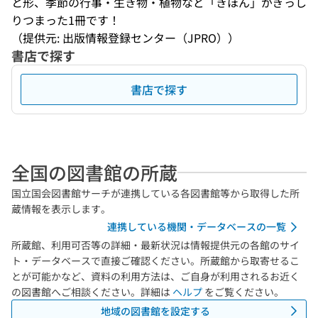
と形、季節の行事・生き物・植物など「きほん」がぎっし
りつまった1冊です！
（提供元: 出版情報登録センター（JPRO））
書店で探す
書店で探す
全国の図書館の所蔵
国立国会図書館サーチが連携している各図書館等から取得した所
蔵情報を表示します。
連携している機関・データベースの一覧
所蔵館、利用可否等の詳細・最新状況は情報提供元の各館のサイ
ト・データベースで直接ご確認ください。所蔵館から取寄せるこ
とが可能かなど、資料の利用方法は、ご自身が利用されるお近く
の図書館へご相談ください。詳細は
ヘルプ
をご覧ください。
地域の図書館を設定する