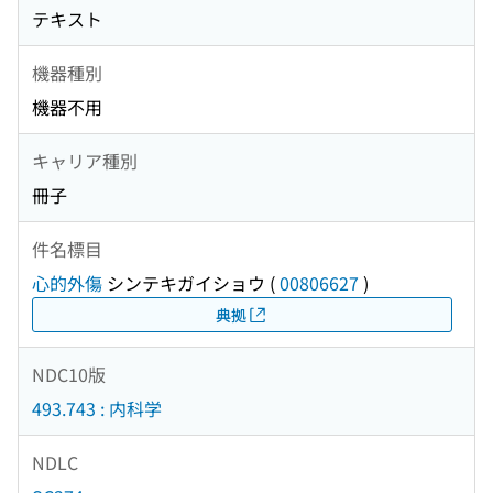
テキスト
機器種別
機器不用
キャリア種別
冊子
件名標目
心的外傷
シンテキガイショウ
(
00806627
)
典拠
NDC10版
493.743 : 内科学
NDLC