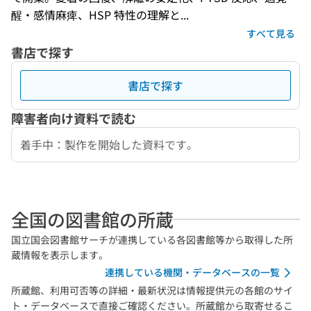
醒・感情麻痺、HSP 特性の理解と...
すべて見る
書店で探す
書店で探す
障害者向け資料で読む
着手中：製作を開始した資料です。
全国の図書館の所蔵
国立国会図書館サーチが連携している各図書館等から取得した所
蔵情報を表示します。
連携している機関・データベースの一覧
所蔵館、利用可否等の詳細・最新状況は情報提供元の各館のサイ
ト・データベースで直接ご確認ください。所蔵館から取寄せるこ