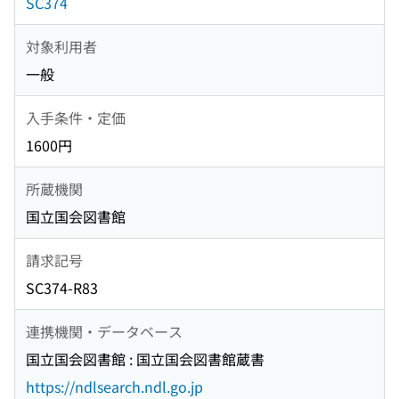
SC374
対象利用者
一般
入手条件・定価
1600円
所蔵機関
国立国会図書館
請求記号
SC374-R83
連携機関・データベース
国立国会図書館 : 国立国会図書館蔵書
https://ndlsearch.ndl.go.jp