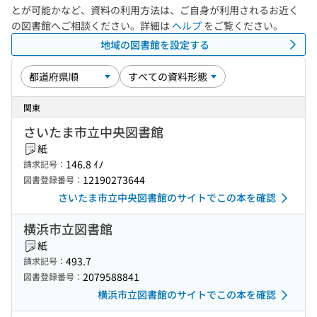
とが可能かなど、資料の利用方法は、ご自身が利用されるお近く
の図書館へご相談ください。詳細は
ヘルプ
をご覧ください。
地域の図書館を設定する
関東
さいたま市立中央図書館
紙
146.8 ｲﾉ
請求記号：
12190273644
図書登録番号：
さいたま市立中央図書館のサイトでこの本を確認
横浜市立図書館
紙
493.7
請求記号：
2079588841
図書登録番号：
横浜市立図書館のサイトでこの本を確認