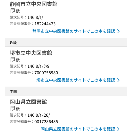
静岡市立中央図書館
紙
146.8/ｲ/
請求記号：
182244423
図書登録番号：
静岡市立中央図書館のサイトでこの本を確認
近畿
堺市立中央図書館
紙
146.8/ｲﾉｳ/9
請求記号：
7000758980
図書登録番号：
堺市立中央図書館のサイトでこの本を確認
中国
岡山県立図書館
紙
146.8/ｲﾉ26/
請求記号：
0017286485
図書登録番号：
岡山県立図書館のサイトでこの本を確認