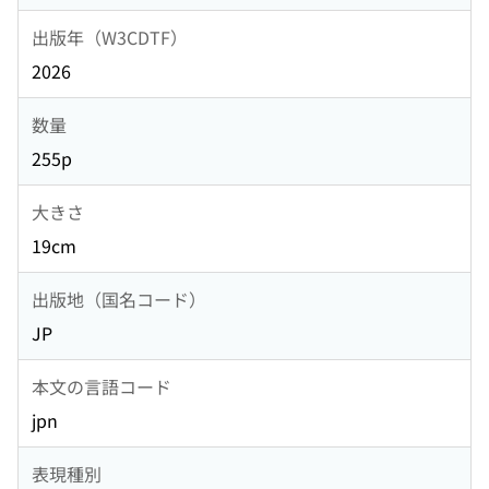
出版年（W3CDTF）
2026
数量
255p
大きさ
19cm
出版地（国名コード）
JP
本文の言語コード
jpn
表現種別