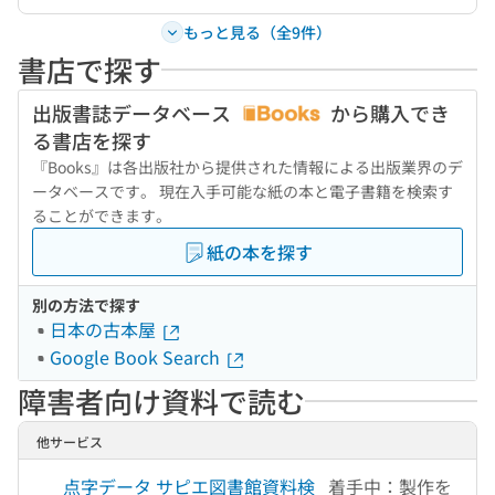
もっと見る（全9件）
書店で探す
出版書誌データベース
から購入でき
る書店を探す
『Books』は各出版社から提供された情報による出版業界のデ
ータベースです。 現在入手可能な紙の本と電子書籍を検索す
ることができます。
紙の本を探す
別の方法で探す
日本の古本屋
Google Book Search
障害者向け資料で読む
他サービス
点字データ サピエ図書館資料検
着手中：製作を